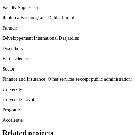
Faculty Supervisor:
Ibrahima Bocoum;Lota Dabio Tamini
Partner:
Développement International Desjardins
Discipline:
Earth science
Sector:
Finance and Insurance; Other services (except public administration)
University:
Université Laval
Program:
Accelerate
Related projects