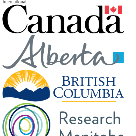
International