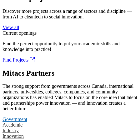
Discover more projects across a range of sectors and discipline —
from AI to cleantech to social innovation.
View all
Current openings
Find the perfect opportunity to put your academic skills and
knowledge into practice!
Find Projects
Mitacs Partners
The strong support from governments across Canada, international
partners, universities, colleges, companies, and community
organizations has enabled Mitacs to focus on the core idea that talent
and partnerships power innovation — and innovation creates a
better future.
Government
Academic
Industry
Innovation