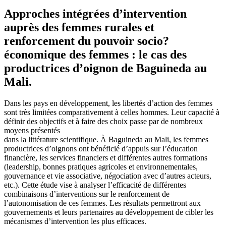
Approches intégrées d’intervention
auprès des femmes rurales et
renforcement du pouvoir socio?
économique des femmes : le cas des
productrices d’oignon de Baguineda au
Mali.
Dans les pays en développement, les libertés d’action des femmes
sont très limitées comparativement à celles hommes. Leur capacité à
définir des objectifs et à faire des choix passe par de nombreux
moyens présentés
dans la littérature scientifique. À Baguineda au Mali, les femmes
productrices d’oignons ont bénéficié d’appuis sur l’éducation
financière, les services financiers et différentes autres formations
(leadership, bonnes pratiques agricoles et environnementales,
gouvernance et vie associative, négociation avec d’autres acteurs,
etc.). Cette étude vise à analyser l’efficacité de différentes
combinaisons d’interventions sur le renforcement de
l’autonomisation de ces femmes. Les résultats permettront aux
gouvernements et leurs partenaires au développement de cibler les
mécanismes d’intervention les plus efficaces.