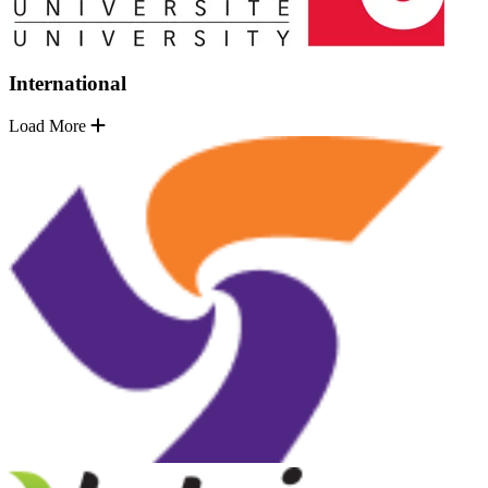
International
Load More