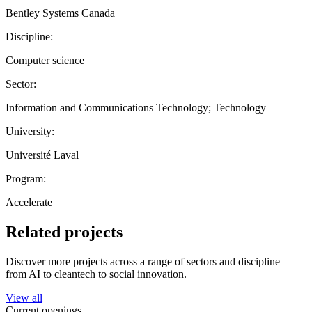
Bentley Systems Canada
Discipline:
Computer science
Sector:
Information and Communications Technology; Technology
University:
Université Laval
Program:
Accelerate
Related projects
Discover more projects across a range of sectors and discipline —
from AI to cleantech to social innovation.
View all
Current openings