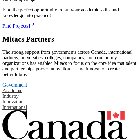
Find the perfect opportunity to put your academic skills and
knowledge into practice!
Find Projects
Mitacs Partners
The strong support from governments across Canada, international
partners, universities, colleges, companies, and community
organizations has enabled Mitacs to focus on the core idea that talent
and partnerships power innovation — and innovation creates a
better future.
Government
Academic
Industry
Innovation
International