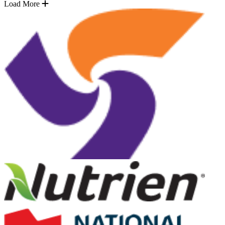
Load More