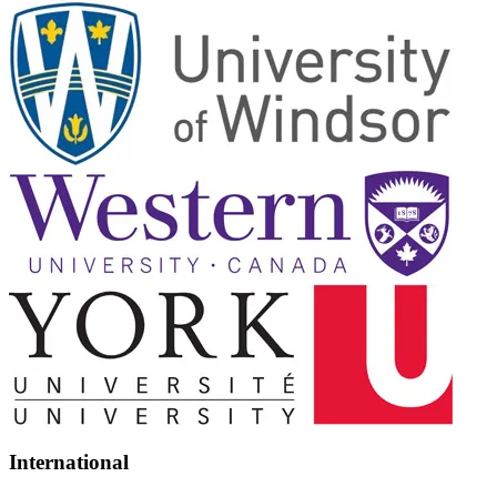
International