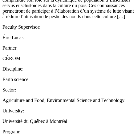
servus euschistoides dans la culture du pois. Ces connaissances
permettront de participer à l’élaboration d’un système de lutte visant
à réduire l’utilisation de pesticides nocifs dans cette culture […]
Faculty Supervisor:
Éric Lucas
Partner:
CÉROM
Discipline:
Earth science
Sector:
Agriculture and Food; Environmental Science and Technology
University:
Université du Québec à Montréal
Program: