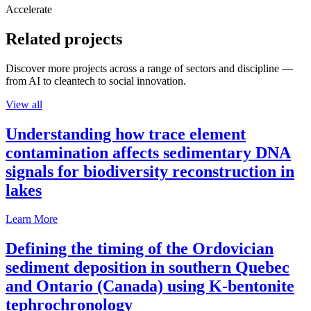
Accelerate
Related projects
Discover more projects across a range of sectors and discipline —
from AI to cleantech to social innovation.
View all
Understanding how trace element
contamination affects sedimentary DNA
signals for biodiversity reconstruction in
lakes
Learn More
Defining the timing of the Ordovician
sediment deposition in southern Quebec
and Ontario (Canada) using K-bentonite
tephrochronology