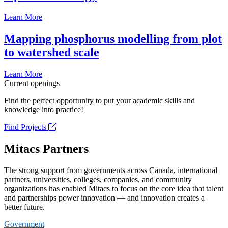
Learn More
Mapping phosphorus modelling from plot
to watershed scale
Learn More
Current openings
Find the perfect opportunity to put your academic skills and
knowledge into practice!
Find Projects
Mitacs Partners
The strong support from governments across Canada, international
partners, universities, colleges, companies, and community
organizations has enabled Mitacs to focus on the core idea that talent
and partnerships power innovation — and innovation creates a
better future.
Government