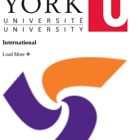
International
Load More