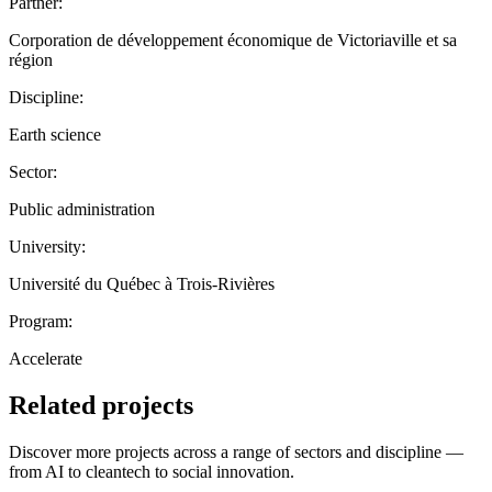
Partner:
Corporation de développement économique de Victoriaville et sa
région
Discipline:
Earth science
Sector:
Public administration
University:
Université du Québec à Trois-Rivières
Program:
Accelerate
Related projects
Discover more projects across a range of sectors and discipline —
from AI to cleantech to social innovation.