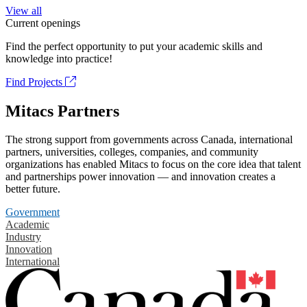
View all
Current openings
Find the perfect opportunity to put your academic skills and
knowledge into practice!
Find Projects
Mitacs Partners
The strong support from governments across Canada, international
partners, universities, colleges, companies, and community
organizations has enabled Mitacs to focus on the core idea that talent
and partnerships power innovation — and innovation creates a
better future.
Government
Academic
Industry
Innovation
International