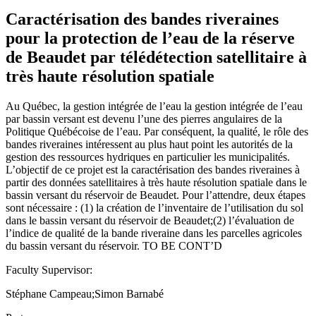
Caractérisation des bandes riveraines
pour la protection de l’eau de la réserve
de Beaudet par télédétection satellitaire à
très haute résolution spatiale
Au Québec, la gestion intégrée de l’eau la gestion intégrée de l’eau
par bassin versant est devenu l’une des pierres angulaires de la
Politique Québécoise de l’eau. Par conséquent, la qualité, le rôle des
bandes riveraines intéressent au plus haut point les autorités de la
gestion des ressources hydriques en particulier les municipalités.
L’objectif de ce projet est la caractérisation des bandes riveraines à
partir des données satellitaires à très haute résolution spatiale dans le
bassin versant du réservoir de Beaudet. Pour l’attendre, deux étapes
sont nécessaire : (1) la création de l’inventaire de l’utilisation du sol
dans le bassin versant du réservoir de Beaudet;(2) l’évaluation de
l’indice de qualité de la bande riveraine dans les parcelles agricoles
du bassin versant du réservoir. TO BE CONT’D
Faculty Supervisor:
Stéphane Campeau;Simon Barnabé