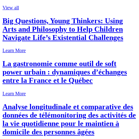
View all
Big Questions, Young Thinkers: Using
Arts and Philosophy to Help Children
Navigate Life’s Existential Challenges
Learn More
La gastronomie comme outil de soft
power urbain : dynamiques d’échanges
entre la France et le Québec
Learn More
Analyse longitudinale et comparative des
données de télémonitoring des activités de
la vie quotidienne pour le maintien à
domicile des personnes âgées