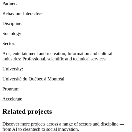
Partner:
Behaviour Interactive
Discipline:
Sociology
Sector:
Arts, entertainment and recreation; Information and cultural
industries; Professional, scientific and technical services
University:
Université du Québec à Montréal
Program:
Accelerate
Related projects
Discover more projects across a range of sectors and discipline —
from AI to cleantech to social innovation.