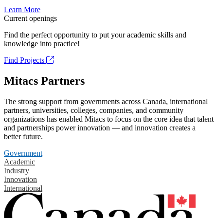
Learn More
Current openings
Find the perfect opportunity to put your academic skills and
knowledge into practice!
Find Projects
Mitacs Partners
The strong support from governments across Canada, international
partners, universities, colleges, companies, and community
organizations has enabled Mitacs to focus on the core idea that talent
and partnerships power innovation — and innovation creates a
better future.
Government
Academic
Industry
Innovation
International