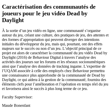
Caractérisation des communautés de
joueurs pour le jeu vidéo Dead by
Daylight
À la sortie d’un jeu vidéo en ligne, une communauté s’organise
autour du jeu, créant une culture, des pratiques de jeu, des attentes et
des formes d’appropriation qui peuvent diverger des intentions
initiales du développeur du jeu, mais qui, pourtant, ont des effets
majeurs sur le succès ou non d’un jeu. L’objectif principal de ce
projet est alors de caractériser la communauté du jeu vidéo Dead by
Daylight (2016) de Behaviour Digital à travers l’analyse des
activités des joueurs sur les forums et les réseaux socionumériques
ainsi que l’analyse des données de tracking ingame. L’expertise de
l’UQAM associée à celle des employés chez Behaviour permettra
une connaissance plus approfondie de la communauté de Dead by
Daylight, ce qui aidera à la gestion de la communauté, fournira des
éléments clefs pour l’amélioration et l’opération en temps réel du jeu
et favorisera ainsi le succès à plus long terme de ce jeu.
Faculty Supervisor:
Maude Bonenfant