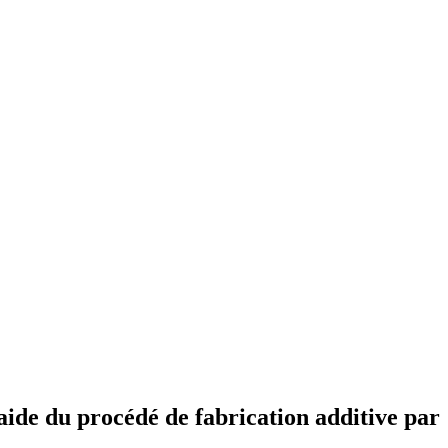
ide du procédé de fabrication additive par