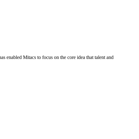
s enabled Mitacs to focus on the core idea that talent and