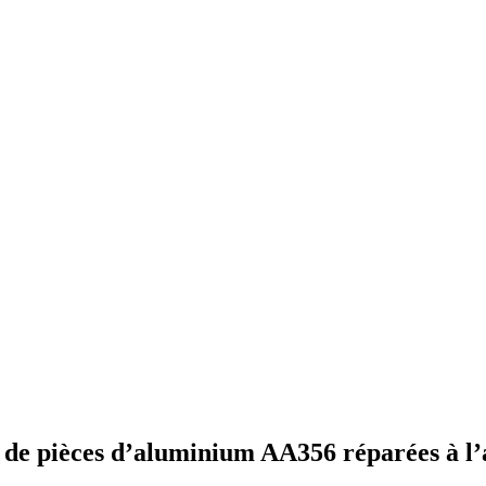
 de pièces d’aluminium AA356 réparées à l’a