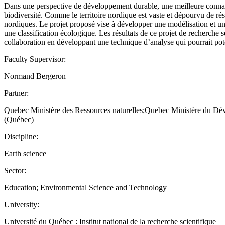
Dans une perspective de développement durable, une meilleure connais
biodiversité. Comme le territoire nordique est vaste et dépourvu de réseau
nordiques. Le projet proposé vise à développer une modélisation et une
une classification écologique. Les résultats de ce projet de recherche 
collaboration en développant une technique d’analyse qui pourrait pote
Faculty Supervisor:
Normand Bergeron
Partner:
Quebec Ministère des Ressources naturelles;Quebec Ministère du Dév
(Québec)
Discipline:
Earth science
Sector:
Education; Environmental Science and Technology
University:
Université du Québec : Institut national de la recherche scientifique