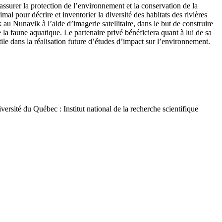
surer la protection de l’environnement et la conservation de la
imal pour décrire et inventorier la diversité des habitats des rivières
au Nunavik à l’aide d’imagerie satellitaire, dans le but de construire
 la faune aquatique. Le partenaire privé bénéficiera quant à lui de sa
ile dans la réalisation future d’études d’impact sur l’environnement.
té du Québec : Institut national de la recherche scientifique