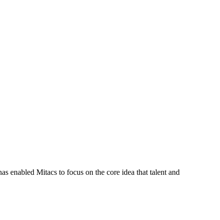
s enabled Mitacs to focus on the core idea that talent and