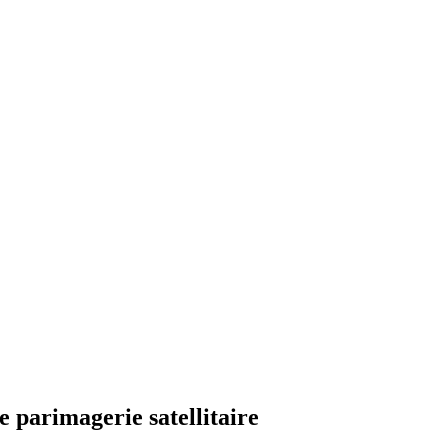
 parimagerie satellitaire