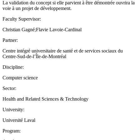
La validation du concept si elle parvient à être démontrée ouvrira la
voie à un projet de développement.
Faculty Supervisor:
Christian Gagné;Flavie Lavoie-Cardinal
Partner:
Centre intégré universitaire de santé et de services sociaux du
Centre-Sud-de-l’Île-de-Montréal
Discipline:
Computer science
Sector:
Health and Related Sciences & Technology
University:
Université Laval
Program: