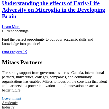
Understanding the effects of Early-Life
Adversity on Microglia in the Developing
Brain
Learn More
Current openings
Find the perfect opportunity to put your academic skills and
knowledge into practice!
Find Projects
Mitacs Partners
The strong support from governments across Canada, international
partners, universities, colleges, companies, and community
organizations has enabled Mitacs to focus on the core idea that talent
and partnerships power innovation — and innovation creates a
better future.
Government
Academic
Industry