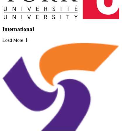
International
Load More