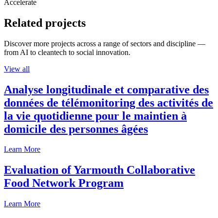
Accelerate
Related projects
Discover more projects across a range of sectors and discipline —
from AI to cleantech to social innovation.
View all
Analyse longitudinale et comparative des
données de télémonitoring des activités de
la vie quotidienne pour le maintien à
domicile des personnes âgées
Learn More
Evaluation of Yarmouth Collaborative
Food Network Program
Learn More