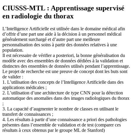
CIUSSS-MTL : Apprentissage supervisé
en radiologie du thorax
L’Intelligence Artificielle est utilisée dans le domaine médical afin
d’offrir d’une part une aide à la décision à un personnel médical
généralement surchargé et d’autre part une meilleure
personnalisation des soins à partir des données relatives à une
population.
Il est nécessaire de vérifier a posteriori, la bonne généralisation du
modèle avec des ensembles de données dédiées à la validation et
distinctes des ensembles de données utilisés pendant l’apprentissage.
Le projet de recherche est une preuve de concept dont les buts sont
de valider :
1. L’utilisation des concepts de l’Intelligence Artificielle dans des
applications médicales ;
2. L’utilisation d’une architecture de type CNN pour la détection
automatique des anomalies dans des images radiologiques du thorax
;
3. La capacité d’augmenter le nombre de classes en utilisant le
transfert de connaissances ;
4. Les résultats à partir d’une connaissance a priori des pathologies
présentes dans l’ensemble de validation et de test (comparer ces
résultats à ceux obtenus par le groupe ML de Stanford)