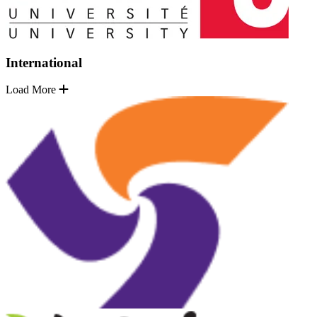
International
Load More