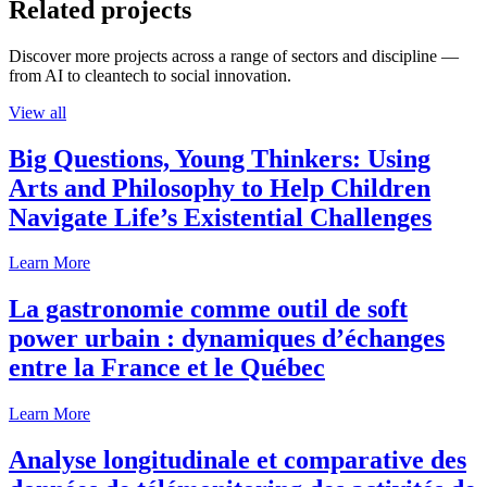
Related projects
Discover more projects across a range of sectors and discipline —
from AI to cleantech to social innovation.
View all
Big Questions, Young Thinkers: Using
Arts and Philosophy to Help Children
Navigate Life’s Existential Challenges
Learn More
La gastronomie comme outil de soft
power urbain : dynamiques d’échanges
entre la France et le Québec
Learn More
Analyse longitudinale et comparative des