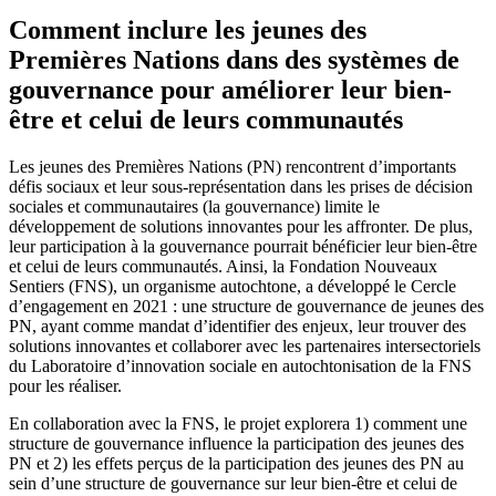
Comment inclure les jeunes des
Premières Nations dans des systèmes de
gouvernance pour améliorer leur bien-
être et celui de leurs communautés
Les jeunes des Premières Nations (PN) rencontrent d’importants
défis sociaux et leur sous-représentation dans les prises de décision
sociales et communautaires (la gouvernance) limite le
développement de solutions innovantes pour les affronter. De plus,
leur participation à la gouvernance pourrait bénéficier leur bien-être
et celui de leurs communautés. Ainsi, la Fondation Nouveaux
Sentiers (FNS), un organisme autochtone, a développé le Cercle
d’engagement en 2021 : une structure de gouvernance de jeunes des
PN, ayant comme mandat d’identifier des enjeux, leur trouver des
solutions innovantes et collaborer avec les partenaires intersectoriels
du Laboratoire d’innovation sociale en autochtonisation de la FNS
pour les réaliser.
En collaboration avec la FNS, le projet explorera 1) comment une
structure de gouvernance influence la participation des jeunes des
PN et 2) les effets perçus de la participation des jeunes des PN au
sein d’une structure de gouvernance sur leur bien-être et celui de