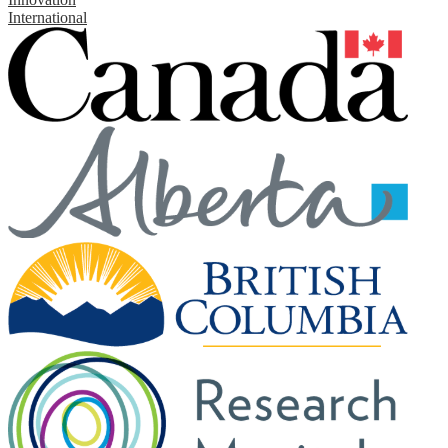
International