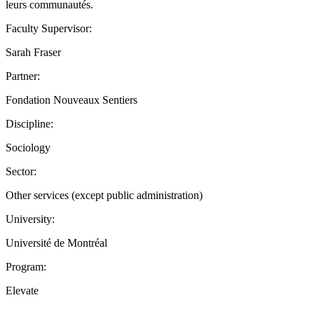
leurs communautés.
Faculty Supervisor:
Sarah Fraser
Partner:
Fondation Nouveaux Sentiers
Discipline:
Sociology
Sector:
Other services (except public administration)
University:
Université de Montréal
Program:
Elevate