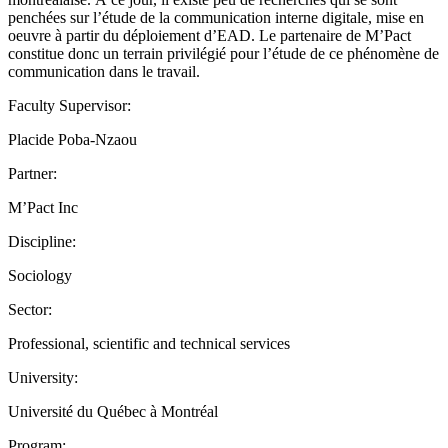
penchées sur l’étude de la communication interne digitale, mise en
oeuvre à partir du déploiement d’EAD. Le partenaire de M’Pact
constitue donc un terrain privilégié pour l’étude de ce phénomène de
communication dans le travail.
Faculty Supervisor:
Placide Poba-Nzaou
Partner:
M’Pact Inc
Discipline:
Sociology
Sector:
Professional, scientific and technical services
University:
Université du Québec à Montréal
Program: