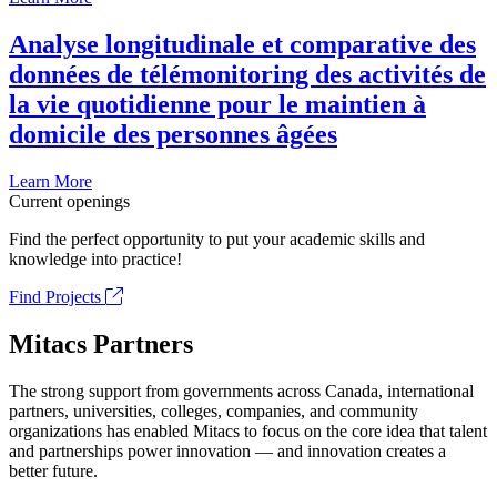
Analyse longitudinale et comparative des
données de télémonitoring des activités de
la vie quotidienne pour le maintien à
domicile des personnes âgées
Learn More
Current openings
Find the perfect opportunity to put your academic skills and
knowledge into practice!
Find Projects
Mitacs Partners
The strong support from governments across Canada, international
partners, universities, colleges, companies, and community
organizations has enabled Mitacs to focus on the core idea that talent
and partnerships power innovation — and innovation creates a
better future.