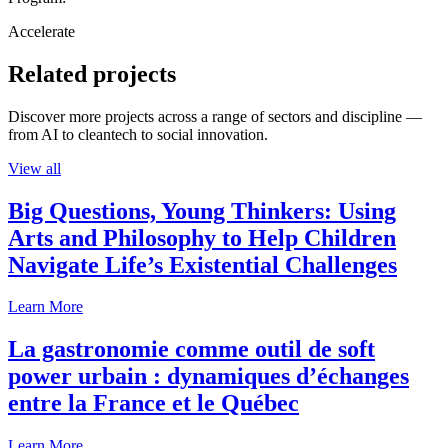
Accelerate
Related projects
Discover more projects across a range of sectors and discipline —
from AI to cleantech to social innovation.
View all
Big Questions, Young Thinkers: Using
Arts and Philosophy to Help Children
Navigate Life’s Existential Challenges
Learn More
La gastronomie comme outil de soft
power urbain : dynamiques d’échanges
entre la France et le Québec
Learn More