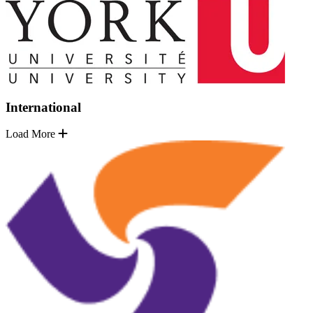
International
Load More