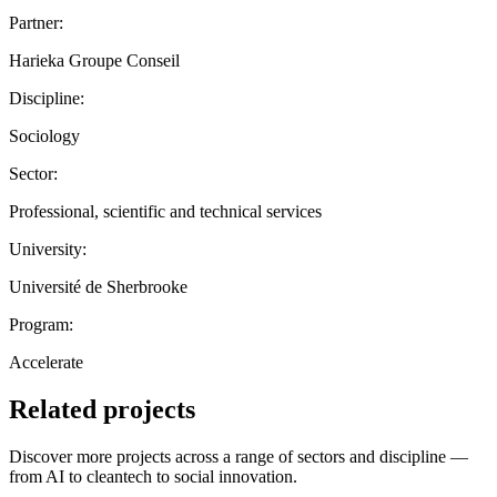
Partner:
Harieka Groupe Conseil
Discipline:
Sociology
Sector:
Professional, scientific and technical services
University:
Université de Sherbrooke
Program:
Accelerate
Related projects
Discover more projects across a range of sectors and discipline —
from AI to cleantech to social innovation.