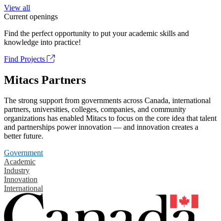
View all
Current openings
Find the perfect opportunity to put your academic skills and
knowledge into practice!
Find Projects
Mitacs Partners
The strong support from governments across Canada, international
partners, universities, colleges, companies, and community
organizations has enabled Mitacs to focus on the core idea that talent
and partnerships power innovation — and innovation creates a
better future.
Government
Academic
Industry
Innovation
International