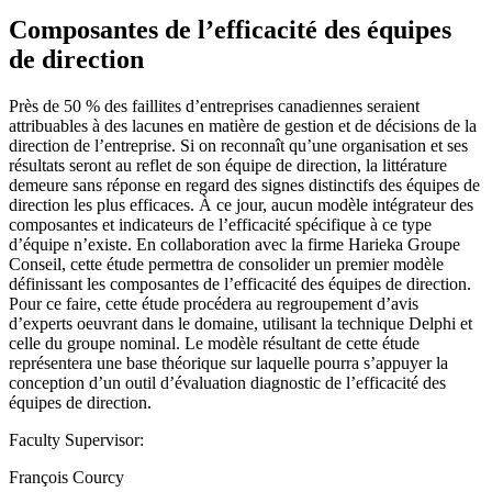
Composantes de l’efficacité des équipes
de direction
Près de 50 % des faillites d’entreprises canadiennes seraient
attribuables à des lacunes en matière de gestion et de décisions de la
direction de l’entreprise. Si on reconnaît qu’une organisation et ses
résultats seront au reflet de son équipe de direction, la littérature
demeure sans réponse en regard des signes distinctifs des équipes de
direction les plus efficaces. À ce jour, aucun modèle intégrateur des
composantes et indicateurs de l’efficacité spécifique à ce type
d’équipe n’existe. En collaboration avec la firme Harieka Groupe
Conseil, cette étude permettra de consolider un premier modèle
définissant les composantes de l’efficacité des équipes de direction.
Pour ce faire, cette étude procédera au regroupement d’avis
d’experts oeuvrant dans le domaine, utilisant la technique Delphi et
celle du groupe nominal. Le modèle résultant de cette étude
représentera une base théorique sur laquelle pourra s’appuyer la
conception d’un outil d’évaluation diagnostic de l’efficacité des
équipes de direction.
Faculty Supervisor:
François Courcy