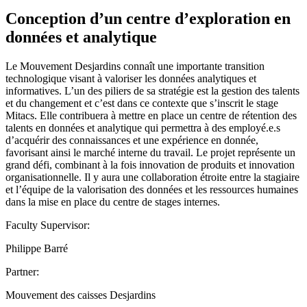
Conception d’un centre d’exploration en
données et analytique
Le Mouvement Desjardins connaît une importante transition
technologique visant à valoriser les données analytiques et
informatives. L’un des piliers de sa stratégie est la gestion des talents
et du changement et c’est dans ce contexte que s’inscrit le stage
Mitacs. Elle contribuera à mettre en place un centre de rétention des
talents en données et analytique qui permettra à des employé.e.s
d’acquérir des connaissances et une expérience en donnée,
favorisant ainsi le marché interne du travail. Le projet représente un
grand défi, combinant à la fois innovation de produits et innovation
organisationnelle. Il y aura une collaboration étroite entre la stagiaire
et l’équipe de la valorisation des données et les ressources humaines
dans la mise en place du centre de stages internes.
Faculty Supervisor:
Philippe Barré
Partner:
Mouvement des caisses Desjardins