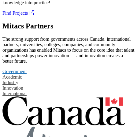
knowledge into practice!
Find Projects
Mitacs Partners
The strong support from governments across Canada, international
partners, universities, colleges, companies, and community
organizations has enabled Mitacs to focus on the core idea that talent
and partnerships power innovation — and innovation creates a
better future.
Government
Academic
Industry
Innovation
International