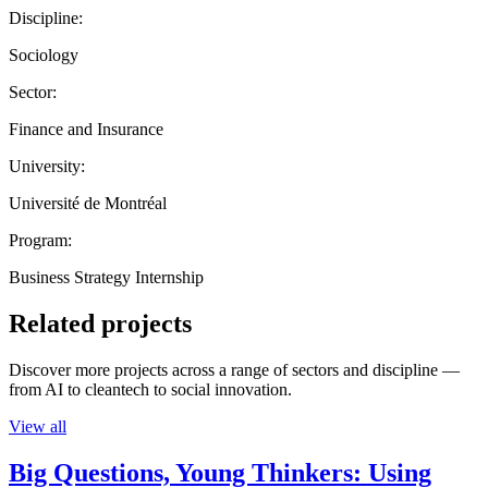
Discipline:
Sociology
Sector:
Finance and Insurance
University:
Université de Montréal
Program:
Business Strategy Internship
Related projects
Discover more projects across a range of sectors and discipline —
from AI to cleantech to social innovation.
View all
Big Questions, Young Thinkers: Using