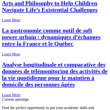
Arts and Philosophy to Help Children
Navigate Life’s Existential Challenges
Learn More
La gastronomie comme outil de soft
power urbain : dynamiques d’échanges
entre la France et le Québec
Learn More
Analyse longitudinale et comparative des
données de télémonitoring des activités de
la vie quotidienne pour le maintien à
domicile des personnes âgées
Learn More
Current openings
Find the perfect opportunity to put your academic skills and