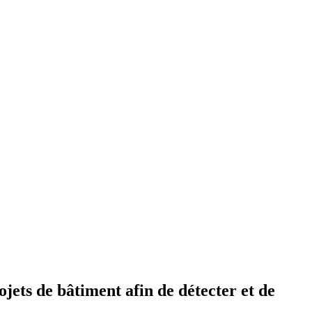
ets de bâtiment afin de détecter et de