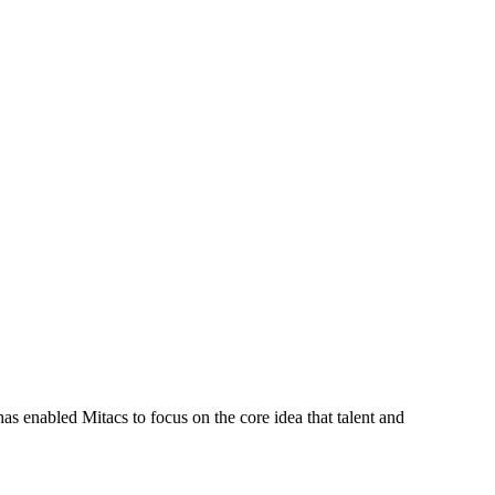
s enabled Mitacs to focus on the core idea that talent and