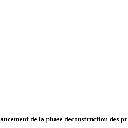
ncement de la phase deconstruction des proj