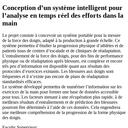
Conception d’un système intelligent pour
l’analyse en temps réel des efforts dans la
main
Le projet consiste à concevoir un système portable pour la mesure
de la force des doigts, adapté à la production à grande échelle. Ce
système permettra d’étudier la progression physique d’athlètes et de
patients issus de centres d’escalade et de cliniques de réadaptation.
L’entraînement de la force des doigts, pour des fins de performance
physique ou de réadaptation après blessure, est complexe et encore
très peu d’information est disponible quant aux résultats des
protocoles d’exercices existants. Les blessures aux doigts sont
fréquentes et il n’existe pas encore de plans de réadaptation
standardisés efficaces.
Le système développé permettra de numériser l’information sur les
exercices de la main pour former une base de données accessible
pour tous. Les facteurs menant à une récupération plus rapide, à de
meilleurs résultats d’entraînements et de prédiction des blessures
pourront être déterminés à l’aide de ces données. Cela engendrera
une meilleure compréhension de la progression de la forme physique
des doigts.
Faculty Supervisor: