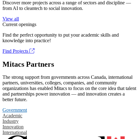
Discover more projects across a range of sectors and discipline —
from AI to cleantech to social innovation.
View all
Current openings
Find the perfect opportunity to put your academic skills and
knowledge into practice!
Find Projects
Mitacs Partners
The strong support from governments across Canada, international
partners, universities, colleges, companies, and community
organizations has enabled Mitacs to focus on the core idea that talent
and partnerships power innovation — and innovation creates a
better future.
Government
Academic
Industry
Innovation
International