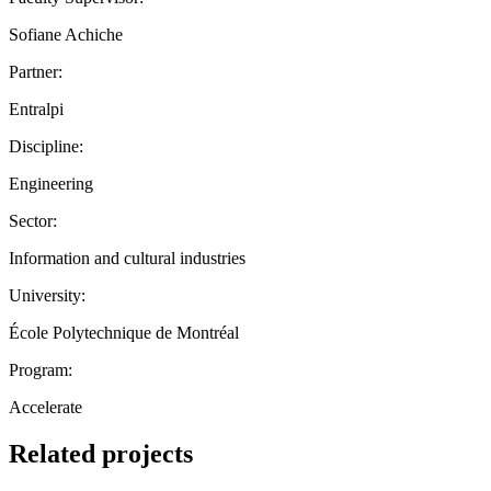
Sofiane Achiche
Partner:
Entralpi
Discipline:
Engineering
Sector:
Information and cultural industries
University:
École Polytechnique de Montréal
Program:
Accelerate
Related projects