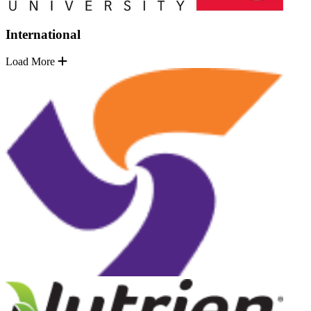
International
Load More