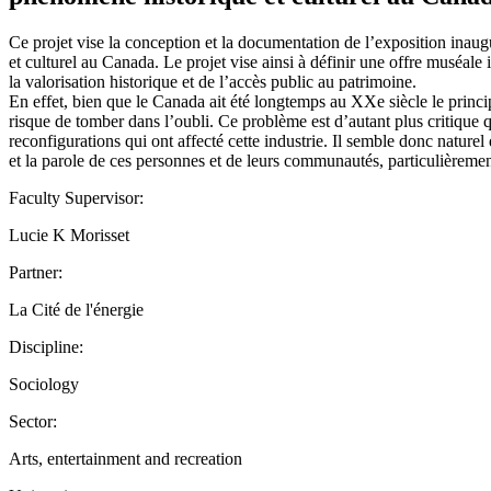
Ce projet vise la conception et la documentation de l’exposition ina
et culturel au Canada. Le projet vise ainsi à définir une offre muséale
la valorisation historique et de l’accès public au patrimoine.
En effet, bien que le Canada ait été longtemps au XXe siècle le princ
risque de tomber dans l’oubli. Ce problème est d’autant plus critique que
reconfigurations qui ont affecté cette industrie. Il semble donc naturel
et la parole de ces personnes et de leurs communautés, particulièrement
Faculty Supervisor:
Lucie K Morisset
Partner:
La Cité de l'énergie
Discipline:
Sociology
Sector:
Arts, entertainment and recreation