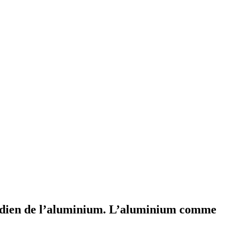
nadien de l’aluminium. L’aluminium comme