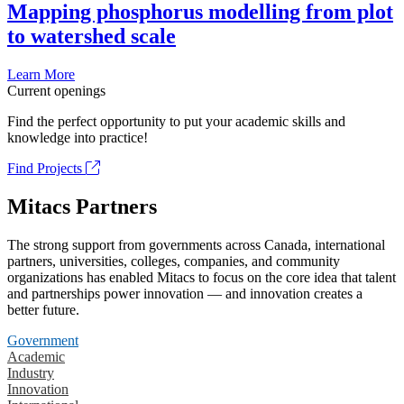
Mapping phosphorus modelling from plot
to watershed scale
Learn More
Current openings
Find the perfect opportunity to put your academic skills and
knowledge into practice!
Find Projects
Mitacs Partners
The strong support from governments across Canada, international
partners, universities, colleges, companies, and community
organizations has enabled Mitacs to focus on the core idea that talent
and partnerships power innovation — and innovation creates a
better future.
Government
Academic
Industry
Innovation