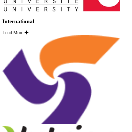
International
Load More