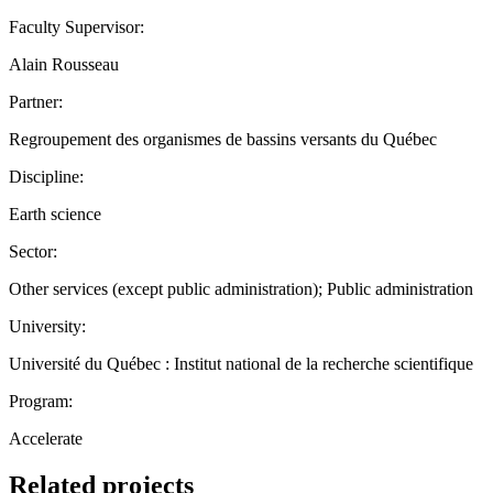
Faculty Supervisor:
Alain Rousseau
Partner:
Regroupement des organismes de bassins versants du Québec
Discipline:
Earth science
Sector:
Other services (except public administration); Public administration
University:
Université du Québec : Institut national de la recherche scientifique
Program:
Accelerate
Related projects