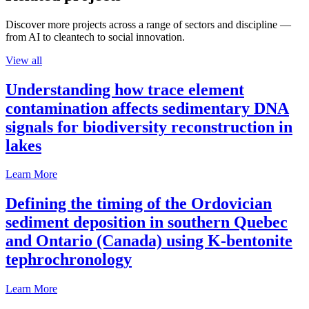
Discover more projects across a range of sectors and discipline —
from AI to cleantech to social innovation.
View all
Understanding how trace element
contamination affects sedimentary DNA
signals for biodiversity reconstruction in
lakes
Learn More
Defining the timing of the Ordovician
sediment deposition in southern Quebec
and Ontario (Canada) using K-bentonite
tephrochronology
Learn More