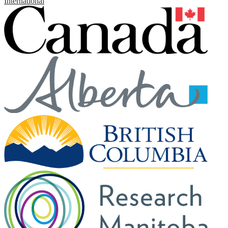
International