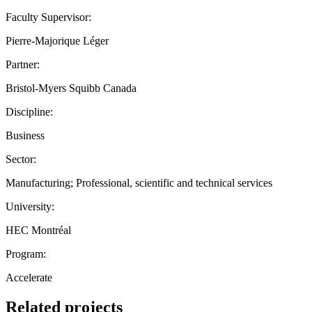
Faculty Supervisor:
Pierre-Majorique Léger
Partner:
Bristol-Myers Squibb Canada
Discipline:
Business
Sector:
Manufacturing; Professional, scientific and technical services
University:
HEC Montréal
Program:
Accelerate
Related projects