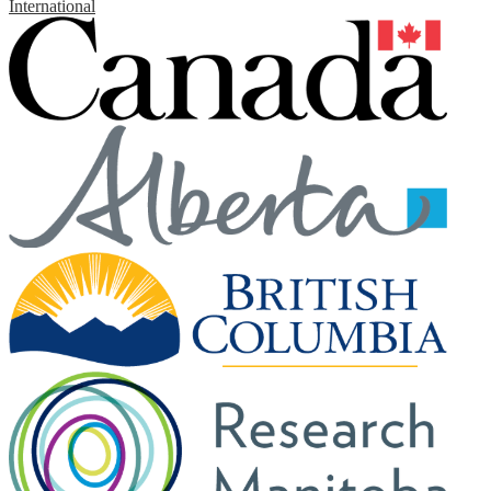
International