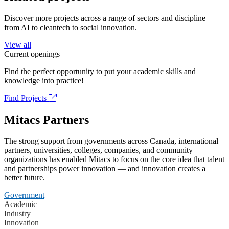
Discover more projects across a range of sectors and discipline —
from AI to cleantech to social innovation.
View all
Current openings
Find the perfect opportunity to put your academic skills and
knowledge into practice!
Find Projects
Mitacs Partners
The strong support from governments across Canada, international
partners, universities, colleges, companies, and community
organizations has enabled Mitacs to focus on the core idea that talent
and partnerships power innovation — and innovation creates a
better future.
Government
Academic
Industry
Innovation