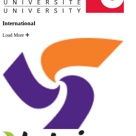
International
Load More