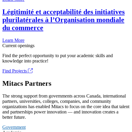
Légitimité et acceptabilité des initiatives
plurilatérales à l’Organisation mondiale
du commerce
Learn More
Current openings
Find the perfect opportunity to put your academic skills and
knowledge into practice!
Find Projects
Mitacs Partners
The strong support from governments across Canada, international
partners, universities, colleges, companies, and community
organizations has enabled Mitacs to focus on the core idea that talent
and partnerships power innovation — and innovation creates a
better future.
Government