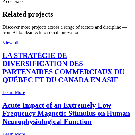
Accelerate
Related projects
Discover more projects across a range of sectors and discipline —
from AI to cleantech to social innovation.
View all
LA STRATÉGIE DE
DIVERSIFICATION DES
PARTENAIRES COMMERCIAUX DU
QUÉBEC ET DU CANADA EN ASIE
Learn More
Acute Impact of an Extremely Low
Frequency Magnetic Stimulus on Human
Neurophysiological Function
Learn More