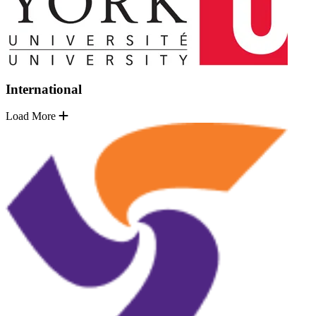
International
Load More