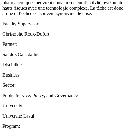
pharmaceutiques oeuvrent dans un secteur d‘activité revêtant de
hauts risques avec une technologie complexe. La tâche est donc
ardue et l’échec est souvent synonyme de crise.
Faculty Supervisor:
Christophe Roux-Dufort
Partner:
Sandoz Canada Inc.
Discipline:
Business
Sector:
Public Service, Policy, and Governance
University:
Université Laval
Program: