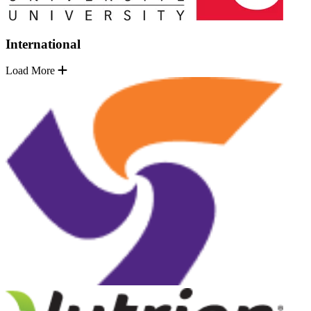
International
Load More