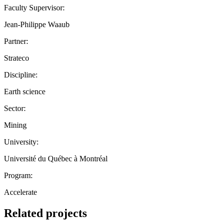
Faculty Supervisor:
Jean-Philippe Waaub
Partner:
Strateco
Discipline:
Earth science
Sector:
Mining
University:
Université du Québec à Montréal
Program:
Accelerate
Related projects