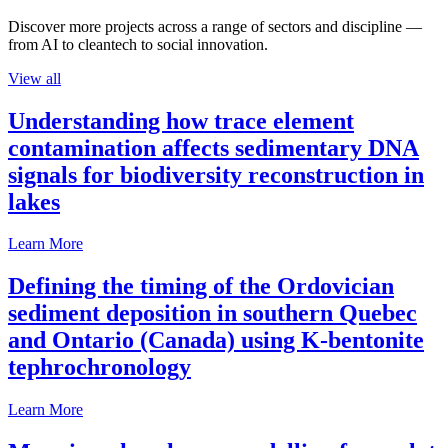
Discover more projects across a range of sectors and discipline —
from AI to cleantech to social innovation.
View all
Understanding how trace element
contamination affects sedimentary DNA
signals for biodiversity reconstruction in
lakes
Learn More
Defining the timing of the Ordovician
sediment deposition in southern Quebec
and Ontario (Canada) using K-bentonite
tephrochronology
Learn More