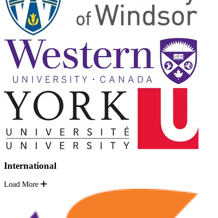
International
Load More