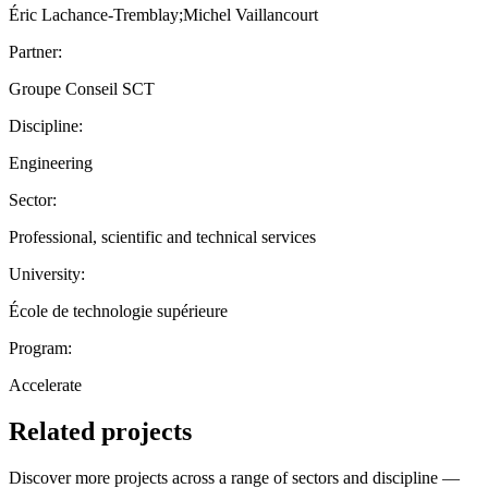
Éric Lachance-Tremblay;Michel Vaillancourt
Partner:
Groupe Conseil SCT
Discipline:
Engineering
Sector:
Professional, scientific and technical services
University:
École de technologie supérieure
Program:
Accelerate
Related projects
Discover more projects across a range of sectors and discipline —