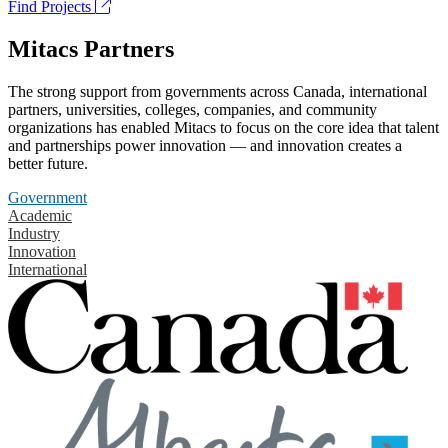
Find Projects
Mitacs Partners
The strong support from governments across Canada, international
partners, universities, colleges, companies, and community
organizations has enabled Mitacs to focus on the core idea that talent
and partnerships power innovation — and innovation creates a
better future.
Government
Academic
Industry
Innovation
International