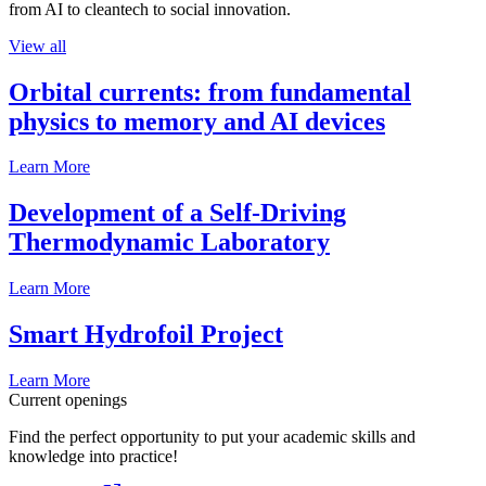
from AI to cleantech to social innovation.
View all
Orbital currents: from fundamental
physics to memory and AI devices
Learn More
Development of a Self-Driving
Thermodynamic Laboratory
Learn More
Smart Hydrofoil Project
Learn More
Current openings
Find the perfect opportunity to put your academic skills and
knowledge into practice!