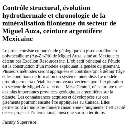
Contrôle structural, évolution
hydrothermale et chronologie de la
minéralisation filonienne du secteur de
Miguel Auza, ceinture argentifère
Mexicaine
Le projet consiste en une étude géologique du gisement filonien
polymétallique (Ag-Zn-Pb) de Miguel Auza, situé au Mexique et
détenu par Excellon Resources inc. L’objectif principal de l’étude
est la construction d’un modèle expliquant la genèse du gisement.
Plusieurs méthodes seront appliquées et contribueront à définir l’âge
et les conditions de formation du système minéralisé. Le modèle
produit permettra d’établir de nouveaux vecteurs pour l’exploration
du secteur de Miguel Auza et de la Mesa Central, où se trouve une
des plus importantes provinces géologiques argentifères sur la
planète. Les connaissances acquises et développées sur ces
gisements pourront ensuite être appliquées au Canada. Elles
permettront à l’industrie minière canadienne d’augmenter l’efficacité
de ses projets à l’international, ainsi que sur son territoire.
Faculty Supervisor: