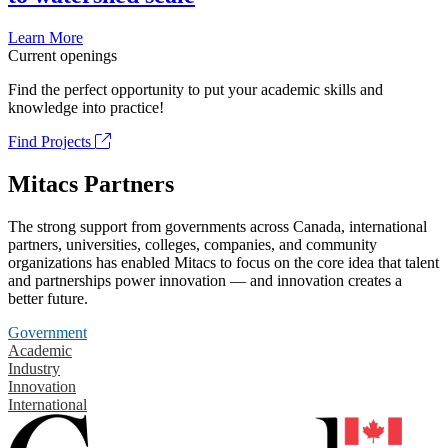
Learn More
Current openings
Find the perfect opportunity to put your academic skills and
knowledge into practice!
Find Projects
Mitacs Partners
The strong support from governments across Canada, international
partners, universities, colleges, companies, and community
organizations has enabled Mitacs to focus on the core idea that talent
and partnerships power innovation — and innovation creates a
better future.
Government
Academic
Industry
Innovation
International