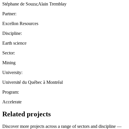
Stéphane de Souza;Alain Tremblay
Partner:
Excellon Resources
Discipline:
Earth science
Sector:
Mining
University:
Université du Québec à Montréal
Program:
Accelerate
Related projects
Discover more projects across a range of sectors and discipline —