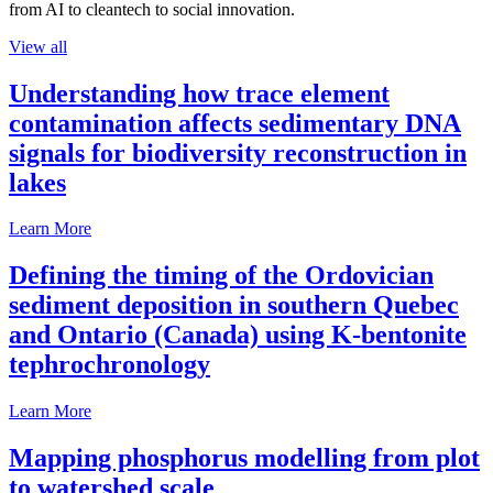
from AI to cleantech to social innovation.
View all
Understanding how trace element
contamination affects sedimentary DNA
signals for biodiversity reconstruction in
lakes
Learn More
Defining the timing of the Ordovician
sediment deposition in southern Quebec
and Ontario (Canada) using K-bentonite
tephrochronology
Learn More
Mapping phosphorus modelling from plot
to watershed scale