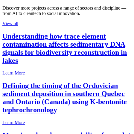
Discover more projects across a range of sectors and discipline —
from AI to cleantech to social innovation.
View all
Understanding how trace element
contamination affects sedimentary DNA
signals for biodiversity reconstruction in
lakes
Learn More
Defining the timing of the Ordovician
sediment deposition in southern Quebec
and Ontario (Canada) using K-bentonite
tephrochronology
Learn More