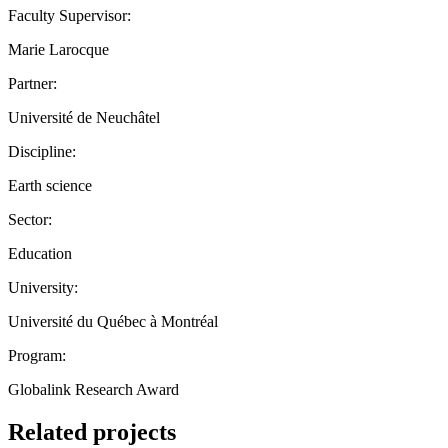
Faculty Supervisor:
Marie Larocque
Partner:
Université de Neuchâtel
Discipline:
Earth science
Sector:
Education
University:
Université du Québec à Montréal
Program:
Globalink Research Award
Related projects