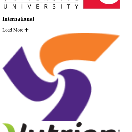
International
Load More