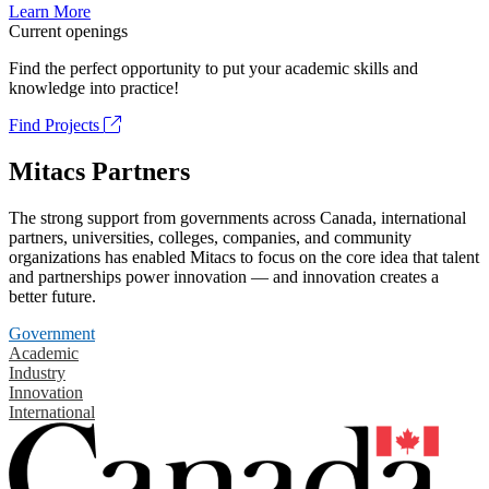
Learn More
Current openings
Find the perfect opportunity to put your academic skills and
knowledge into practice!
Find Projects
Mitacs Partners
The strong support from governments across Canada, international
partners, universities, colleges, companies, and community
organizations has enabled Mitacs to focus on the core idea that talent
and partnerships power innovation — and innovation creates a
better future.
Government
Academic
Industry
Innovation
International