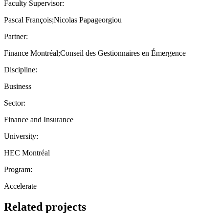
Faculty Supervisor:
Pascal François;Nicolas Papageorgiou
Partner:
Finance Montréal;Conseil des Gestionnaires en Émergence
Discipline:
Business
Sector:
Finance and Insurance
University:
HEC Montréal
Program:
Accelerate
Related projects