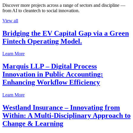
Discover more projects across a range of sectors and discipline —
from AI to cleantech to social innovation.
View all
Bridging the EV Capital Gap via a Green
Fintech Operating Model.
Learn More
Marquis LLP – Digital Process
Innovation in Public Accounting:
Enhancing Workflow Efficiency
Learn More
Westland Insurance – Innovating from
Within: A Multi-Disciplinary Approach to
Change & Learning