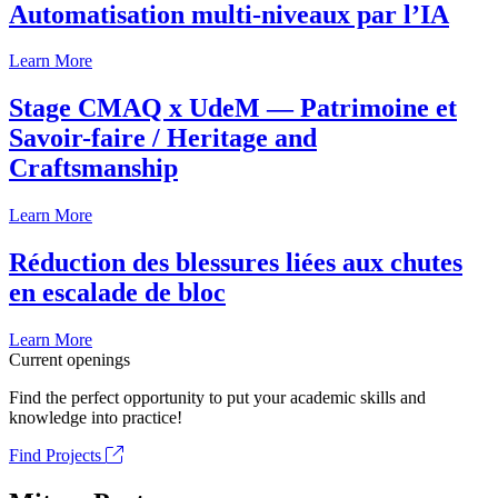
Automatisation multi-niveaux par l’IA
Learn More
Stage CMAQ x UdeM — Patrimoine et
Savoir-faire / Heritage and
Craftsmanship
Learn More
Réduction des blessures liées aux chutes
en escalade de bloc
Learn More
Current openings
Find the perfect opportunity to put your academic skills and
knowledge into practice!
Find Projects