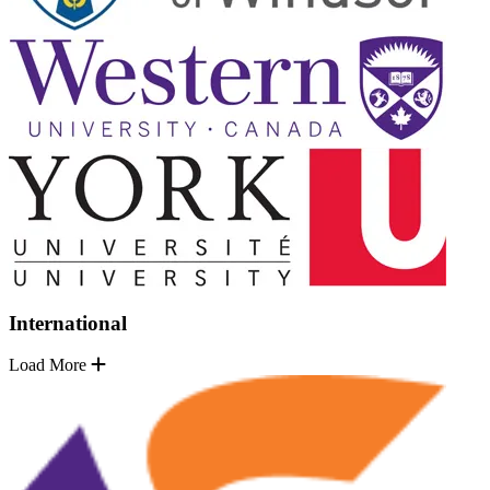
International
Load More