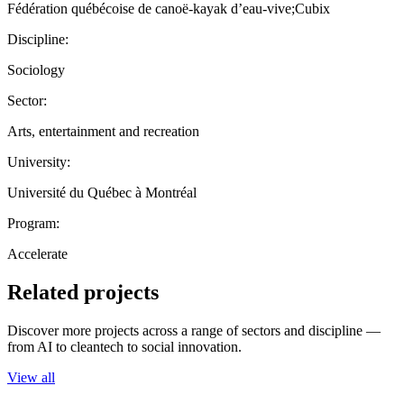
Fédération québécoise de canoë-kayak d’eau-vive;Cubix
Discipline:
Sociology
Sector:
Arts, entertainment and recreation
University:
Université du Québec à Montréal
Program:
Accelerate
Related projects
Discover more projects across a range of sectors and discipline —
from AI to cleantech to social innovation.
View all