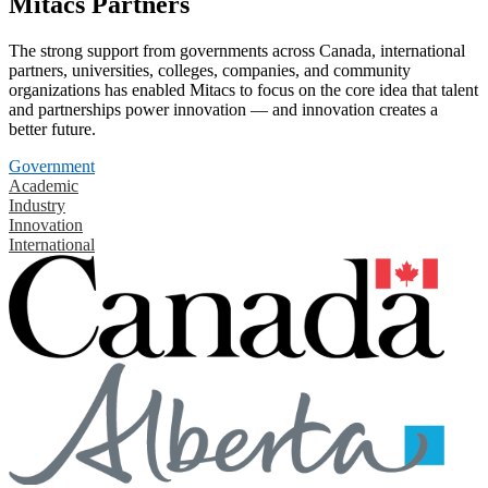
Mitacs Partners
The strong support from governments across Canada, international
partners, universities, colleges, companies, and community
organizations has enabled Mitacs to focus on the core idea that talent
and partnerships power innovation — and innovation creates a
better future.
Government
Academic
Industry
Innovation
International