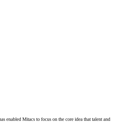
s enabled Mitacs to focus on the core idea that talent and