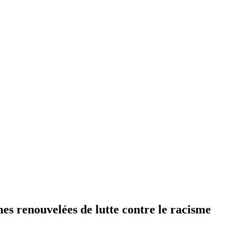
s renouvelées de lutte contre le racisme