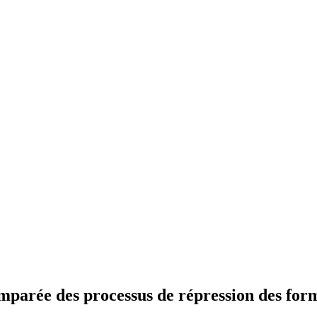
parée des processus de répression des forme