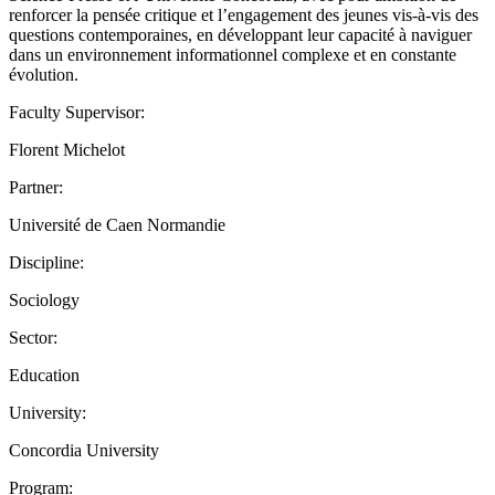
renforcer la pensée critique et l’engagement des jeunes vis-à-vis des
questions contemporaines, en développant leur capacité à naviguer
dans un environnement informationnel complexe et en constante
évolution.
Faculty Supervisor:
Florent Michelot
Partner:
Université de Caen Normandie
Discipline:
Sociology
Sector:
Education
University:
Concordia University
Program: