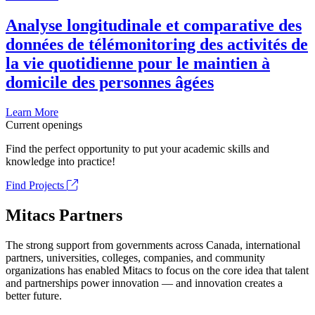
Analyse longitudinale et comparative des
données de télémonitoring des activités de
la vie quotidienne pour le maintien à
domicile des personnes âgées
Learn More
Current openings
Find the perfect opportunity to put your academic skills and
knowledge into practice!
Find Projects
Mitacs Partners
The strong support from governments across Canada, international
partners, universities, colleges, companies, and community
organizations has enabled Mitacs to focus on the core idea that talent
and partnerships power innovation — and innovation creates a
better future.