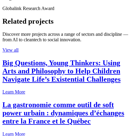
Globalink Research Award
Related projects
Discover more projects across a range of sectors and discipline —
from AI to cleantech to social innovation.
View all
Big Questions, Young Thinkers: Using
Arts and Philosophy to Help Children
Navigate Life’s Existential Challenges
Learn More
La gastronomie comme outil de soft
power urbain : dynamiques d’échanges
entre la France et le Québec
Learn More