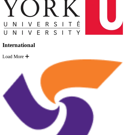
International
Load More