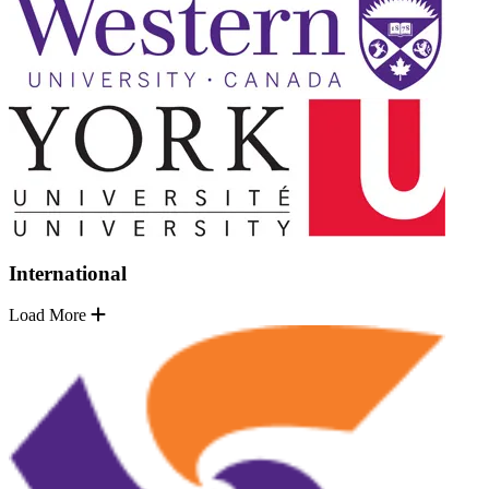
International
Load More