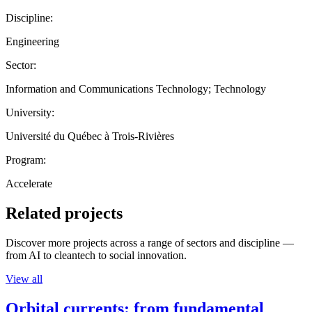
Discipline:
Engineering
Sector:
Information and Communications Technology; Technology
University:
Université du Québec à Trois-Rivières
Program:
Accelerate
Related projects
Discover more projects across a range of sectors and discipline —
from AI to cleantech to social innovation.
View all
Orbital currents: from fundamental