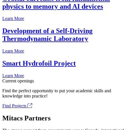
physics to memory and AI devices
Learn More
Development of a Self-Driving
Thermodynamic Laboratory
Learn More
Smart Hydrofoil Project
Learn More
Current openings
Find the perfect opportunity to put your academic skills and
knowledge into practice!
Find Projects
Mitacs Partners