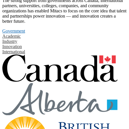
The strong support from governments across Canada, international
partners, universities, colleges, companies, and community
organizations has enabled Mitacs to focus on the core idea that talent
and partnerships power innovation — and innovation creates a
better future.
Government
Academic
Industry
Innovation
International