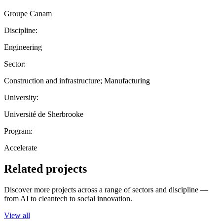
Groupe Canam
Discipline:
Engineering
Sector:
Construction and infrastructure; Manufacturing
University:
Université de Sherbrooke
Program:
Accelerate
Related projects
Discover more projects across a range of sectors and discipline —
from AI to cleantech to social innovation.
View all