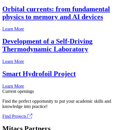
Orbital currents: from fundamental
physics to memory and AI devices
Learn More
Development of a Self-Driving
Thermodynamic Laboratory
Learn More
Smart Hydrofoil Project
Learn More
Current openings
Find the perfect opportunity to put your academic skills and
knowledge into practice!
Find Projects
Mitacs Partners