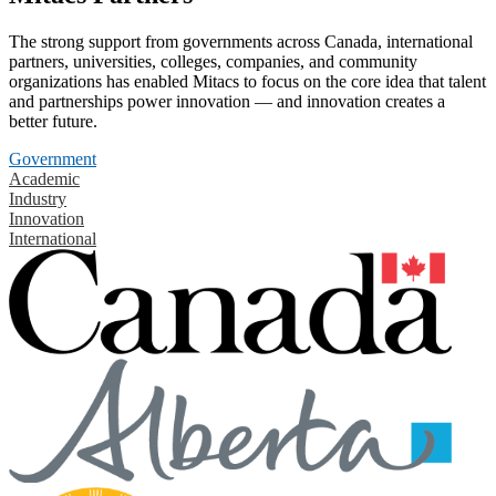
The strong support from governments across Canada, international
partners, universities, colleges, companies, and community
organizations has enabled Mitacs to focus on the core idea that talent
and partnerships power innovation — and innovation creates a
better future.
Government
Academic
Industry
Innovation
International