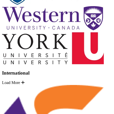
International
Load More