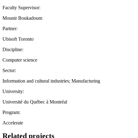
Faculty Supervisor:
Mounir Boukadoum
Partner:
Ubisoft Toronto
Discipline:
Computer science
Sector:
Information and cultural industries; Manufacturing
University:
Université du Québec à Montréal
Program:
Accelerate
Related projects