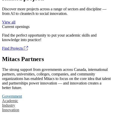
Discover more projects across a range of sectors and discipline —
from AI to cleantech to social innovation.
View all
Current openings
Find the perfect opportunity to put your academic skills and
knowledge into practice!
Find Projects
Mitacs Partners
The strong support from governments across Canada, international
partners, universities, colleges, companies, and community
organizations has enabled Mitacs to focus on the core idea that talent
and partnerships power innovation — and innovation creates a
better future.
Government
Academic
Industry
Innovation