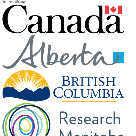
International