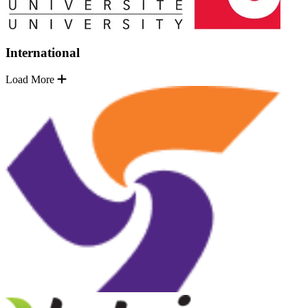
International
Load More