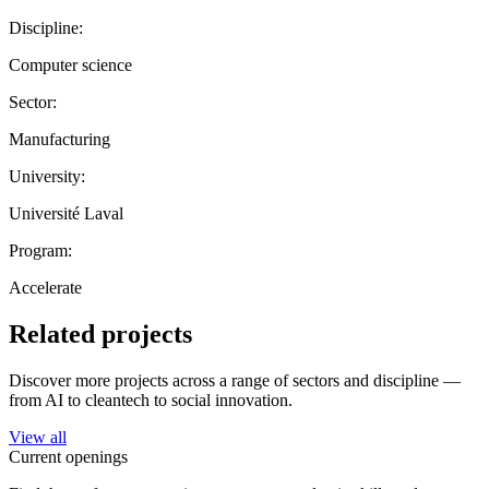
Discipline:
Computer science
Sector:
Manufacturing
University:
Université Laval
Program:
Accelerate
Related projects
Discover more projects across a range of sectors and discipline —
from AI to cleantech to social innovation.
View all
Current openings