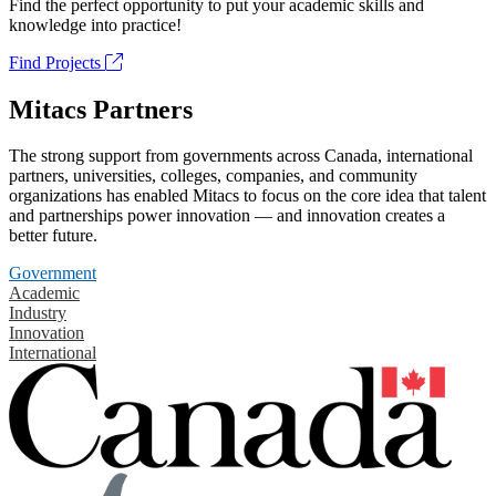
Find the perfect opportunity to put your academic skills and
knowledge into practice!
Find Projects
Mitacs Partners
The strong support from governments across Canada, international
partners, universities, colleges, companies, and community
organizations has enabled Mitacs to focus on the core idea that talent
and partnerships power innovation — and innovation creates a
better future.
Government
Academic
Industry
Innovation
International