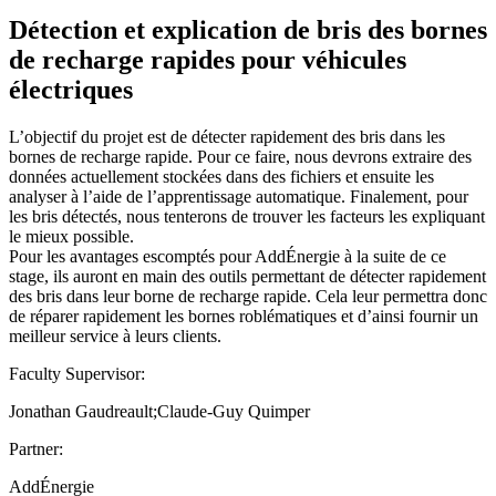
Détection et explication de bris des bornes
de recharge rapides pour véhicules
électriques
L’objectif du projet est de détecter rapidement des bris dans les
bornes de recharge rapide. Pour ce faire, nous devrons extraire des
données actuellement stockées dans des fichiers et ensuite les
analyser à l’aide de l’apprentissage automatique. Finalement, pour
les bris détectés, nous tenterons de trouver les facteurs les expliquant
le mieux possible.
Pour les avantages escomptés pour AddÉnergie à la suite de ce
stage, ils auront en main des outils permettant de détecter rapidement
des bris dans leur borne de recharge rapide. Cela leur permettra donc
de réparer rapidement les bornes roblématiques et d’ainsi fournir un
meilleur service à leurs clients.
Faculty Supervisor:
Jonathan Gaudreault;Claude-Guy Quimper
Partner:
AddÉnergie