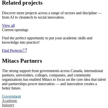
Related projects
Discover more projects across a range of sectors and discipline —
from AI to cleantech to social innovation.
View all
Current openings
Find the perfect opportunity to put your academic skills and
knowledge into practice!
Find Projects
Mitacs Partners
The strong support from governments across Canada, international
partners, universities, colleges, companies, and community
organizations has enabled Mitacs to focus on the core idea that talent
and partnerships power innovation — and innovation creates a
better future.
Government
Academic
Industry