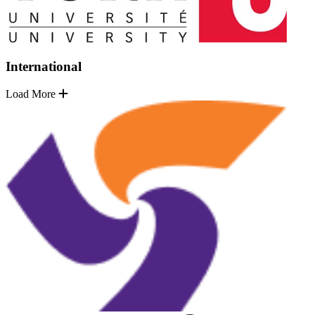
International
Load More