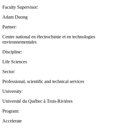
Faculty Supervisor:
Adam Duong
Partner:
Centre national en électrochimie et en technologies
environnementales
Discipline:
Life Sciences
Sector:
Professional, scientific and technical services
University:
Université du Québec à Trois-Rivières
Program:
Accelerate