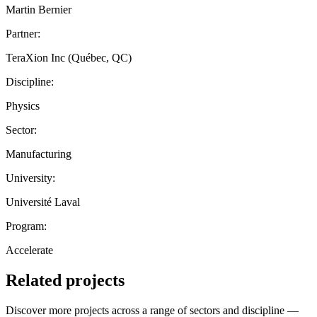
Martin Bernier
Partner:
TeraXion Inc (Québec, QC)
Discipline:
Physics
Sector:
Manufacturing
University:
Université Laval
Program:
Accelerate
Related projects
Discover more projects across a range of sectors and discipline —