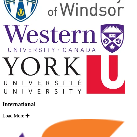
International
Load More