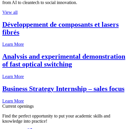
from AI to cleantech to social innovation.
View all
Développement de composants et lasers
fibrés
Learn More
Analysis and experimental demonstration
of fast optical switching
Learn More
Business Strategy Internship – sales focus
Learn More
Current openings
Find the perfect opportunity to put your academic skills and
knowledge into practice!