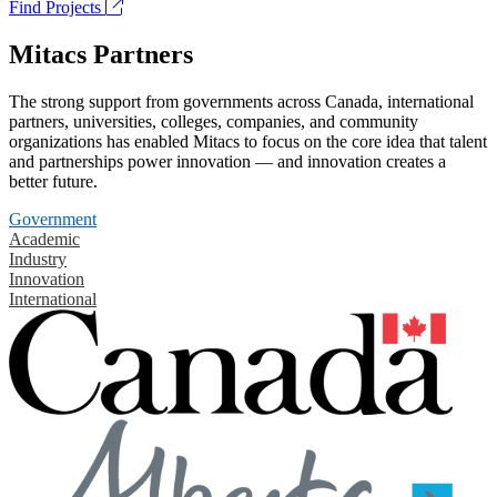
Find Projects
Mitacs Partners
The strong support from governments across Canada, international
partners, universities, colleges, companies, and community
organizations has enabled Mitacs to focus on the core idea that talent
and partnerships power innovation — and innovation creates a
better future.
Government
Academic
Industry
Innovation
International