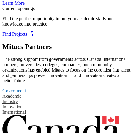
Learn More
Current openings
Find the perfect opportunity to put your academic skills and
knowledge into practice!
Find Projects
Mitacs Partners
The strong support from governments across Canada, international
partners, universities, colleges, companies, and community
organizations has enabled Mitacs to focus on the core idea that talent
and partnerships power innovation — and innovation creates a
better future.
Government
Academic
Industry
Innovation
International