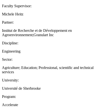
Faculty Supervisor:
Michele Heitz
Partner:
Institut de Recherche et de Développement en
Agroenvironnement;Granulart Inc
Discipline:
Engineering
Sector:
Agriculture; Education; Professional, scientific and technical
services
University:
Université de Sherbrooke
Program:
Accelerate