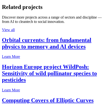
Related projects
Discover more projects across a range of sectors and discipline —
from AI to cleantech to social innovation.
View all
Orbital currents: from fundamental
physics to memory and AI devices
Learn More
Horizon Europe project WildPosh:
Sensitivity of wild pollinator species to
pesticides
Learn More
Computing Covers of Elliptic Curves