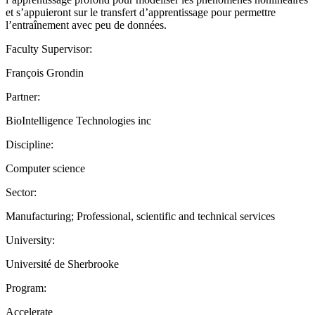
et s’appuieront sur le transfert d’apprentissage pour permettre
l’entraînement avec peu de données.
Faculty Supervisor:
François Grondin
Partner:
BioIntelligence Technologies inc
Discipline:
Computer science
Sector:
Manufacturing; Professional, scientific and technical services
University:
Université de Sherbrooke
Program:
Accelerate