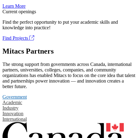
Learn More
Current openings
Find the perfect opportunity to put your academic skills and
knowledge into practice!
Find Projects
Mitacs Partners
The strong support from governments across Canada, international
partners, universities, colleges, companies, and community
organizations has enabled Mitacs to focus on the core idea that talent
and partnerships power innovation — and innovation creates a
better future.
Government
Academic
Industry
Innovation
International