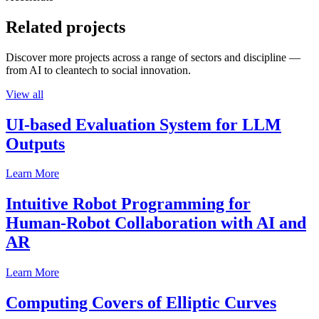
Related projects
Discover more projects across a range of sectors and discipline —
from AI to cleantech to social innovation.
View all
UI-based Evaluation System for LLM
Outputs
Learn More
Intuitive Robot Programming for
Human-Robot Collaboration with AI and
AR
Learn More
Computing Covers of Elliptic Curves