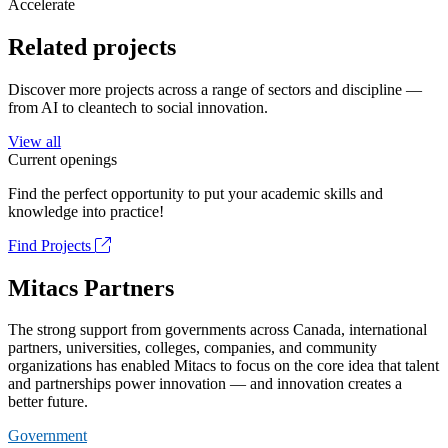
Accelerate
Related projects
Discover more projects across a range of sectors and discipline —
from AI to cleantech to social innovation.
View all
Current openings
Find the perfect opportunity to put your academic skills and
knowledge into practice!
Find Projects
Mitacs Partners
The strong support from governments across Canada, international
partners, universities, colleges, companies, and community
organizations has enabled Mitacs to focus on the core idea that talent
and partnerships power innovation — and innovation creates a
better future.
Government