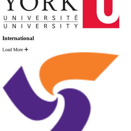
International
Load More