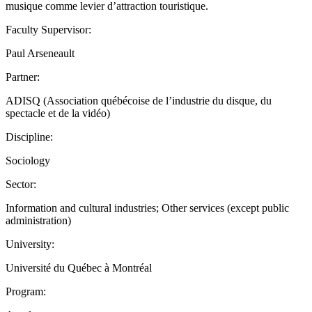
musique comme levier d’attraction touristique.
Faculty Supervisor:
Paul Arseneault
Partner:
ADISQ (Association québécoise de l’industrie du disque, du
spectacle et de la vidéo)
Discipline:
Sociology
Sector:
Information and cultural industries; Other services (except public
administration)
University:
Université du Québec à Montréal
Program: