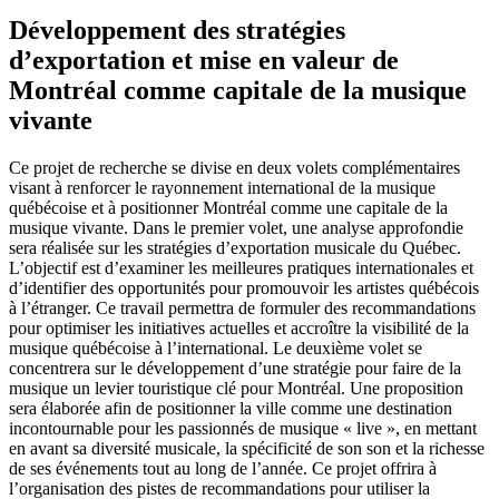
Développement des stratégies
d’exportation et mise en valeur de
Montréal comme capitale de la musique
vivante
Ce projet de recherche se divise en deux volets complémentaires
visant à renforcer le rayonnement international de la musique
québécoise et à positionner Montréal comme une capitale de la
musique vivante. Dans le premier volet, une analyse approfondie
sera réalisée sur les stratégies d’exportation musicale du Québec.
L’objectif est d’examiner les meilleures pratiques internationales et
d’identifier des opportunités pour promouvoir les artistes québécois
à l’étranger. Ce travail permettra de formuler des recommandations
pour optimiser les initiatives actuelles et accroître la visibilité de la
musique québécoise à l’international. Le deuxième volet se
concentrera sur le développement d’une stratégie pour faire de la
musique un levier touristique clé pour Montréal. Une proposition
sera élaborée afin de positionner la ville comme une destination
incontournable pour les passionnés de musique « live », en mettant
en avant sa diversité musicale, la spécificité de son son et la richesse
de ses événements tout au long de l’année. Ce projet offrira à
l’organisation des pistes de recommandations pour utiliser la