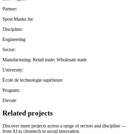
Partner:
Sport Maska Inc
Discipline:
Engineering
Sector:
Manufacturing; Retail trade; Wholesale trade
University:
École de technologie supérieure
Program:
Elevate
Related projects
Discover more projects across a range of sectors and discipline —
from AI to cleantech to social innovation.