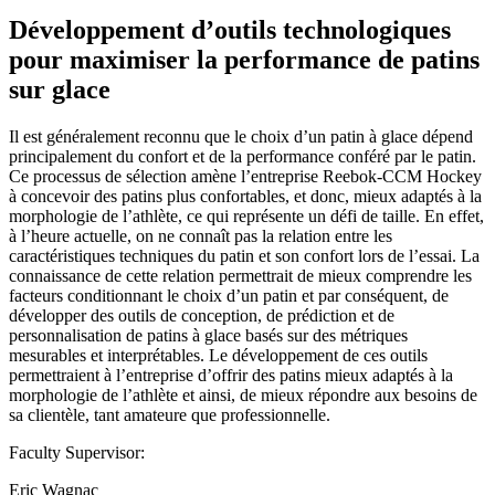
Développement d’outils technologiques
pour maximiser la performance de patins
sur glace
Il est généralement reconnu que le choix d’un patin à glace dépend
principalement du confort et de la performance conféré par le patin.
Ce processus de sélection amène l’entreprise Reebok-CCM Hockey
à concevoir des patins plus confortables, et donc, mieux adaptés à la
morphologie de l’athlète, ce qui représente un défi de taille. En effet,
à l’heure actuelle, on ne connaît pas la relation entre les
caractéristiques techniques du patin et son confort lors de l’essai. La
connaissance de cette relation permettrait de mieux comprendre les
facteurs conditionnant le choix d’un patin et par conséquent, de
développer des outils de conception, de prédiction et de
personnalisation de patins à glace basés sur des métriques
mesurables et interprétables. Le développement de ces outils
permettraient à l’entreprise d’offrir des patins mieux adaptés à la
morphologie de l’athlète et ainsi, de mieux répondre aux besoins de
sa clientèle, tant amateure que professionnelle.
Faculty Supervisor:
Eric Wagnac