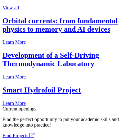
View all
Orbital currents: from fundamental
physics to memory and AI devices
Learn More
Development of a Self-Driving
Thermodynamic Laboratory
Learn More
Smart Hydrofoil Project
Learn More
Current openings
Find the perfect opportunity to put your academic skills and
knowledge into practice!
Find Projects