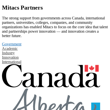
Mitacs Partners
The strong support from governments across Canada, international
partners, universities, colleges, companies, and community
organizations has enabled Mitacs to focus on the core idea that talent
and partnerships power innovation — and innovation creates a
better future.
Government
Academic
Industry
Innovation
International