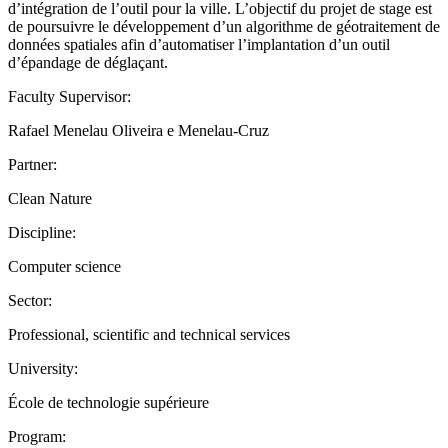
d’intégration de l’outil pour la ville. L’objectif du projet de stage est
de poursuivre le développement d’un algorithme de géotraitement de
données spatiales afin d’automatiser l’implantation d’un outil
d’épandage de déglaçant.
Faculty Supervisor:
Rafael Menelau Oliveira e Menelau-Cruz
Partner:
Clean Nature
Discipline:
Computer science
Sector:
Professional, scientific and technical services
University:
École de technologie supérieure
Program: