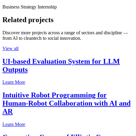
Business Strategy Internship
Related projects
Discover more projects across a range of sectors and discipline —
from AI to cleantech to social innovation.
View all
UI-based Evaluation System for LLM
Outputs
Learn More
Intuitive Robot Programming for
Human-Robot Collaboration with AI and
AR
Learn More