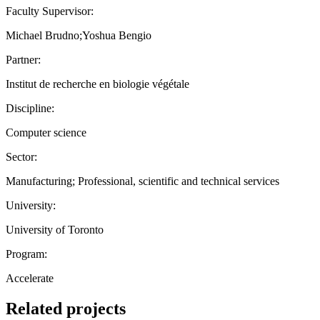
Faculty Supervisor:
Michael Brudno;Yoshua Bengio
Partner:
Institut de recherche en biologie végétale
Discipline:
Computer science
Sector:
Manufacturing; Professional, scientific and technical services
University:
University of Toronto
Program:
Accelerate
Related projects