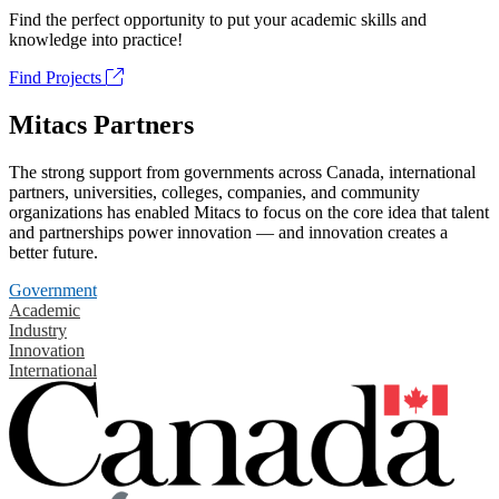
Find the perfect opportunity to put your academic skills and
knowledge into practice!
Find Projects
Mitacs Partners
The strong support from governments across Canada, international
partners, universities, colleges, companies, and community
organizations has enabled Mitacs to focus on the core idea that talent
and partnerships power innovation — and innovation creates a
better future.
Government
Academic
Industry
Innovation
International