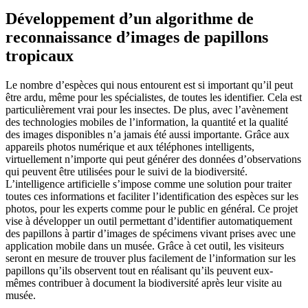
Développement d’un algorithme de
reconnaissance d’images de papillons
tropicaux
Le nombre d’espèces qui nous entourent est si important qu’il peut
être ardu, même pour les spécialistes, de toutes les identifier. Cela est
particulièrement vrai pour les insectes. De plus, avec l’avènement
des technologies mobiles de l’information, la quantité et la qualité
des images disponibles n’a jamais été aussi importante. Grâce aux
appareils photos numérique et aux téléphones intelligents,
virtuellement n’importe qui peut générer des données d’observations
qui peuvent être utilisées pour le suivi de la biodiversité.
L’intelligence artificielle s’impose comme une solution pour traiter
toutes ces informations et faciliter l’identification des espèces sur les
photos, pour les experts comme pour le public en général. Ce projet
vise à développer un outil permettant d’identifier automatiquement
des papillons à partir d’images de spécimens vivant prises avec une
application mobile dans un musée. Grâce à cet outil, les visiteurs
seront en mesure de trouver plus facilement de l’information sur les
papillons qu’ils observent tout en réalisant qu’ils peuvent eux-
mêmes contribuer à document la biodiversité après leur visite au
musée.