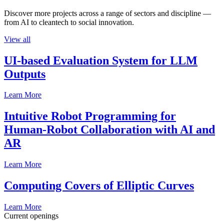
Discover more projects across a range of sectors and discipline —
from AI to cleantech to social innovation.
View all
UI-based Evaluation System for LLM
Outputs
Learn More
Intuitive Robot Programming for
Human-Robot Collaboration with AI and
AR
Learn More
Computing Covers of Elliptic Curves
Learn More
Current openings