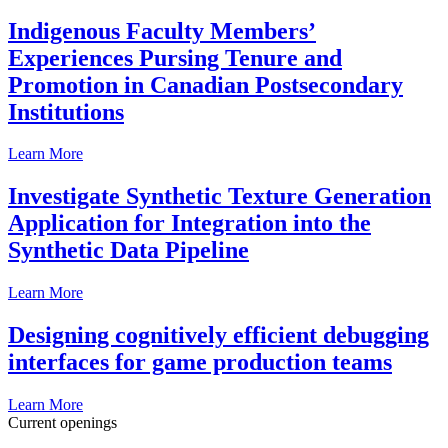
Indigenous Faculty Members’
Experiences Pursing Tenure and
Promotion in Canadian Postsecondary
Institutions
Learn More
Investigate Synthetic Texture Generation
Application for Integration into the
Synthetic Data Pipeline
Learn More
Designing cognitively efficient debugging
interfaces for game production teams
Learn More
Current openings