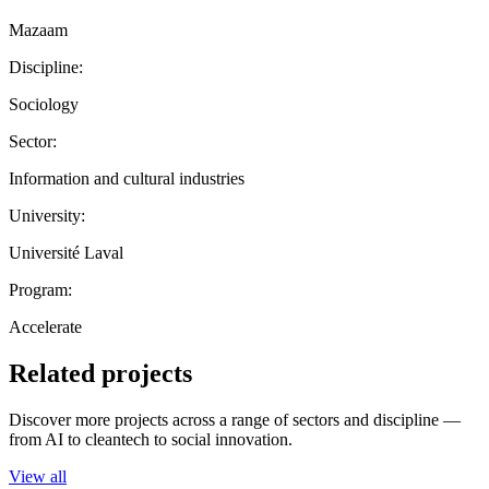
Mazaam
Discipline:
Sociology
Sector:
Information and cultural industries
University:
Université Laval
Program:
Accelerate
Related projects
Discover more projects across a range of sectors and discipline —
from AI to cleantech to social innovation.
View all