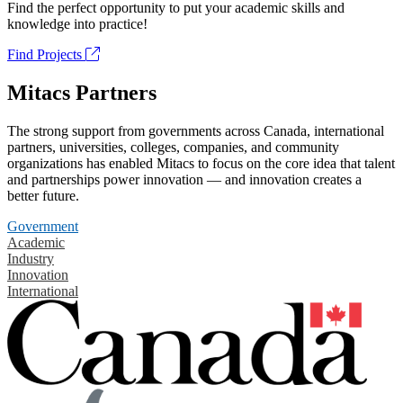
Find the perfect opportunity to put your academic skills and
knowledge into practice!
Find Projects
Mitacs Partners
The strong support from governments across Canada, international
partners, universities, colleges, companies, and community
organizations has enabled Mitacs to focus on the core idea that talent
and partnerships power innovation — and innovation creates a
better future.
Government
Academic
Industry
Innovation
International