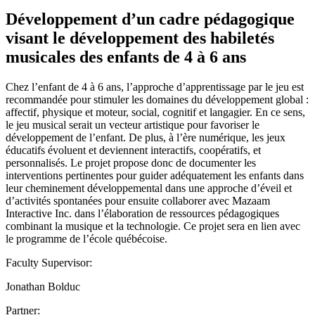
Développement d’un cadre pédagogique
visant le développement des habiletés
musicales des enfants de 4 à 6 ans
Chez l’enfant de 4 à 6 ans, l’approche d’apprentissage par le jeu est
recommandée pour stimuler les domaines du développement global :
affectif, physique et moteur, social, cognitif et langagier. En ce sens,
le jeu musical serait un vecteur artistique pour favoriser le
développement de l’enfant. De plus, à l’ère numérique, les jeux
éducatifs évoluent et deviennent interactifs, coopératifs, et
personnalisés. Le projet propose donc de documenter les
interventions pertinentes pour guider adéquatement les enfants dans
leur cheminement développemental dans une approche d’éveil et
d’activités spontanées pour ensuite collaborer avec Mazaam
Interactive Inc. dans l’élaboration de ressources pédagogiques
combinant la musique et la technologie. Ce projet sera en lien avec
le programme de l’école québécoise.
Faculty Supervisor:
Jonathan Bolduc
Partner: