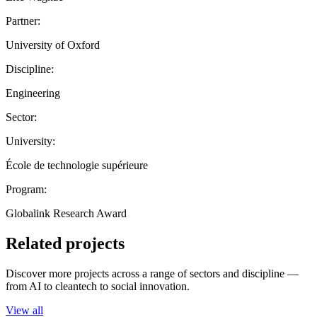
Partner:
University of Oxford
Discipline:
Engineering
Sector:
University:
École de technologie supérieure
Program:
Globalink Research Award
Related projects
Discover more projects across a range of sectors and discipline —
from AI to cleantech to social innovation.
View all