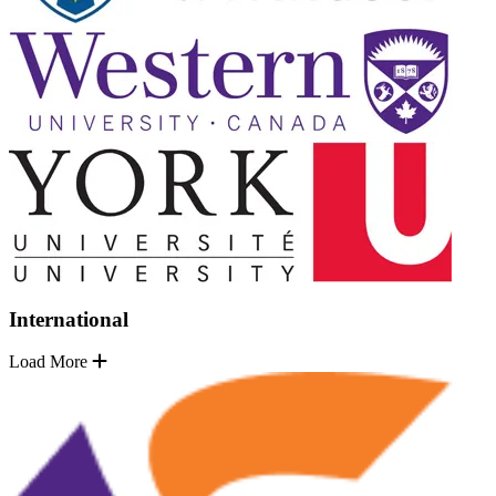
International
Load More