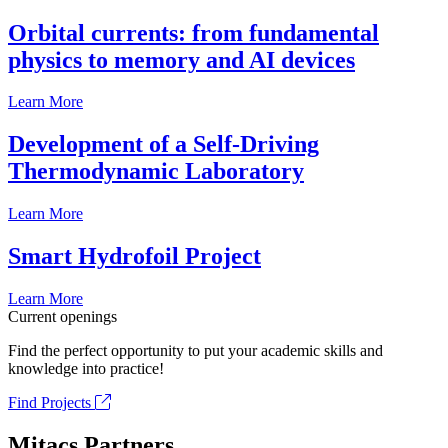
Orbital currents: from fundamental
physics to memory and AI devices
Learn More
Development of a Self-Driving
Thermodynamic Laboratory
Learn More
Smart Hydrofoil Project
Learn More
Current openings
Find the perfect opportunity to put your academic skills and
knowledge into practice!
Find Projects
Mitacs Partners