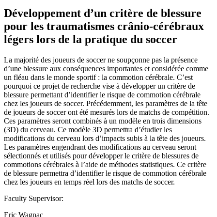
Développement d’un critère de blessure
pour les traumatismes crânio-cérébraux
légers lors de la pratique du soccer
La majorité des joueurs de soccer ne soupçonne pas la présence
d’une blessure aux conséquences importantes et considérée comme
un fléau dans le monde sportif : la commotion cérébrale. C’est
pourquoi ce projet de recherche vise à développer un critère de
blessure permettant d’identifier le risque de commotion cérébrale
chez les joueurs de soccer. Précédemment, les paramètres de la tête
de joueurs de soccer ont été mesurés lors de matchs de compétition.
Ces paramètres seront combinés à un modèle en trois dimensions
(3D) du cerveau. Ce modèle 3D permettra d’étudier les
modifications du cerveau lors d’impacts subis à la tête des joueurs.
Les paramètres engendrant des modifications au cerveau seront
sélectionnés et utilisés pour développer le critère de blessures de
commotions cérébrales à l’aide de méthodes statistiques. Ce critère
de blessure permettra d’identifier le risque de commotion cérébrale
chez les joueurs en temps réel lors des matchs de soccer.
Faculty Supervisor:
Eric Wagnac