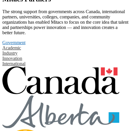
The strong support from governments across Canada, international
partners, universities, colleges, companies, and community
organizations has enabled Mitacs to focus on the core idea that talent
and partnerships power innovation — and innovation creates a
better future.
Government
Academic
Industry
Innovation
International