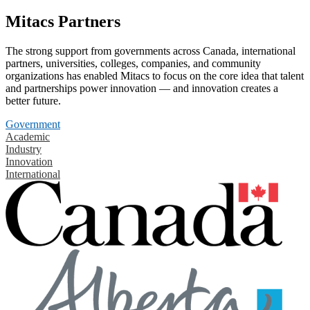
Mitacs Partners
The strong support from governments across Canada, international
partners, universities, colleges, companies, and community
organizations has enabled Mitacs to focus on the core idea that talent
and partnerships power innovation — and innovation creates a
better future.
Government
Academic
Industry
Innovation
International