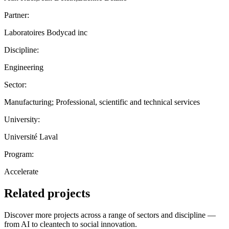
Partner:
Laboratoires Bodycad inc
Discipline:
Engineering
Sector:
Manufacturing; Professional, scientific and technical services
University:
Université Laval
Program:
Accelerate
Related projects
Discover more projects across a range of sectors and discipline —
from AI to cleantech to social innovation.