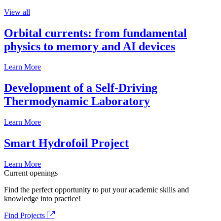
View all
Orbital currents: from fundamental
physics to memory and AI devices
Learn More
Development of a Self-Driving
Thermodynamic Laboratory
Learn More
Smart Hydrofoil Project
Learn More
Current openings
Find the perfect opportunity to put your academic skills and
knowledge into practice!
Find Projects