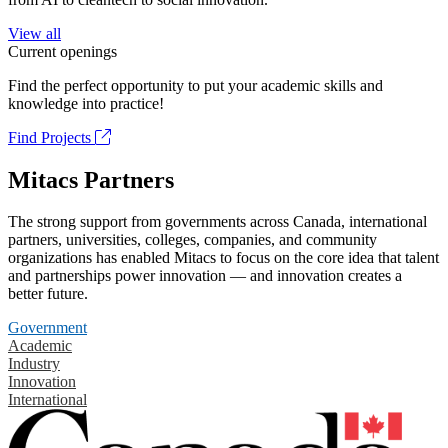
View all
Current openings
Find the perfect opportunity to put your academic skills and
knowledge into practice!
Find Projects
Mitacs Partners
The strong support from governments across Canada, international
partners, universities, colleges, companies, and community
organizations has enabled Mitacs to focus on the core idea that talent
and partnerships power innovation — and innovation creates a
better future.
Government
Academic
Industry
Innovation
International