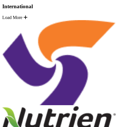
International
Load More