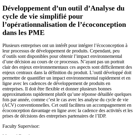
Développement d’un outil d’Analyse du
cycle de vie simplifié pour
l’opérationnalisation de l’écoconception
dans les PME
Plusieurs entreprises ont un intérêt pour intégrer l’écoconception à
leur processus de développement de produits. Cependant, peu
d’outils sont disponibles pour obtenir l’impact environnemental
d’une décision au cours de ce processus. N’ayant pas un portrait
clair des enjeux environnementaux ces aspects sont difficilement des
enjeux centraux dans la définition du produit. L’outil développé doit
permettre de quantifier un impact environnemental rapidement et en
ligne avec les cadences de développement de produits en
entreprises. Il doit être flexible et donner plusieurs bonnes
approximations rapidement plutôt qu’une réponse détaillée quelques
fois par année, comme c’est le cas avec les analyse du cycle de vie
(ACV) conventionnelles. Cet outil facilitera un accompagnement en
écoconception davantage en ligne avec la cadence des activités et les
prises de décisions des entreprises partenaires de l’IDP.
Faculty Supervisor: