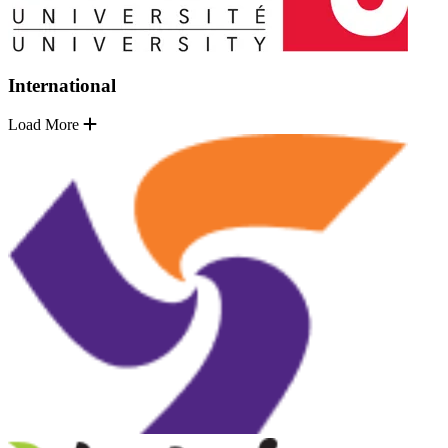
International
Load More