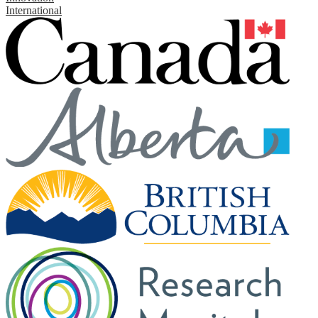
International