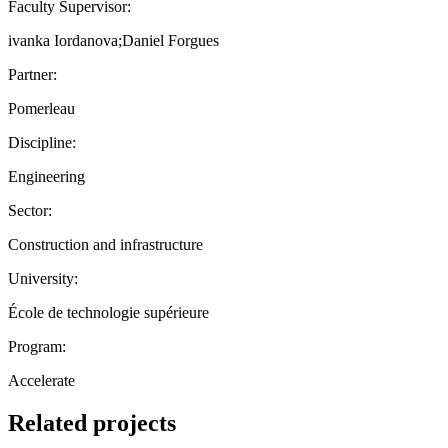
Faculty Supervisor:
ivanka Iordanova;Daniel Forgues
Partner:
Pomerleau
Discipline:
Engineering
Sector:
Construction and infrastructure
University:
École de technologie supérieure
Program:
Accelerate
Related projects