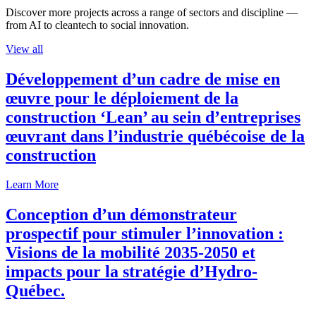
Discover more projects across a range of sectors and discipline —
from AI to cleantech to social innovation.
View all
Développement d’un cadre de mise en
œuvre pour le déploiement de la
construction ‘Lean’ au sein d’entreprises
œuvrant dans l’industrie québécoise de la
construction
Learn More
Conception d’un démonstrateur
prospectif pour stimuler l’innovation :
Visions de la mobilité 2035-2050 et
impacts pour la stratégie d’Hydro-
Québec.