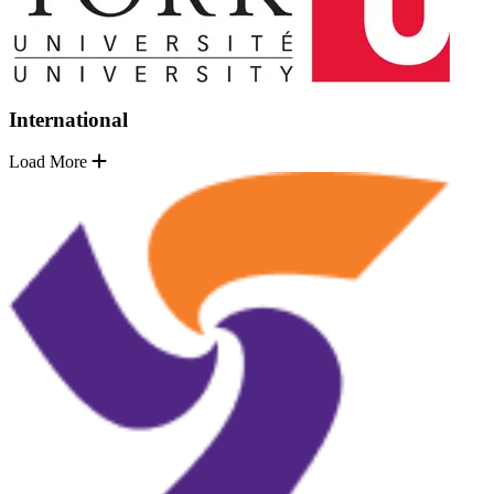
International
Load More