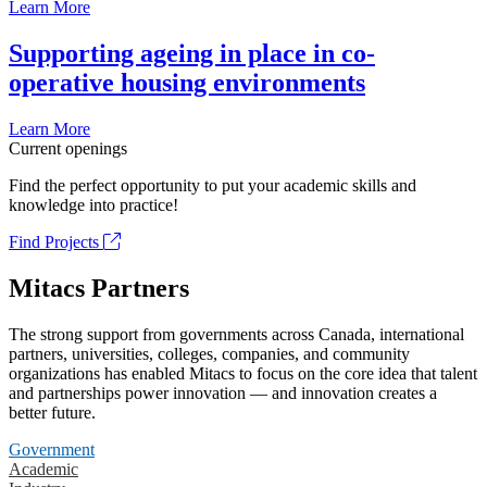
Learn More
Supporting ageing in place in co-
operative housing environments
Learn More
Current openings
Find the perfect opportunity to put your academic skills and
knowledge into practice!
Find Projects
Mitacs Partners
The strong support from governments across Canada, international
partners, universities, colleges, companies, and community
organizations has enabled Mitacs to focus on the core idea that talent
and partnerships power innovation — and innovation creates a
better future.
Government
Academic