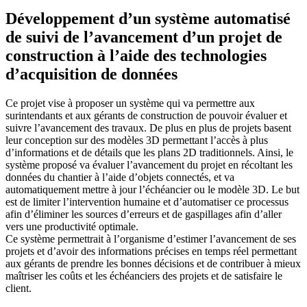
Développement d’un système automatisé
de suivi de l’avancement d’un projet de
construction à l’aide des technologies
d’acquisition de données
Ce projet vise à proposer un système qui va permettre aux
surintendants et aux gérants de construction de pouvoir évaluer et
suivre l’avancement des travaux. De plus en plus de projets basent
leur conception sur des modèles 3D permettant l’accès à plus
d’informations et de détails que les plans 2D traditionnels. Ainsi, le
système proposé va évaluer l’avancement du projet en récoltant les
données du chantier à l’aide d’objets connectés, et va
automatiquement mettre à jour l’échéancier ou le modèle 3D. Le but
est de limiter l’intervention humaine et d’automatiser ce processus
afin d’éliminer les sources d’erreurs et de gaspillages afin d’aller
vers une productivité optimale.
Ce système permettrait à l’organisme d’estimer l’avancement de ses
projets et d’avoir des informations précises en temps réel permettant
aux gérants de prendre les bonnes décisions et de contribuer à mieux
maîtriser les coûts et les échéanciers des projets et de satisfaire le
client.