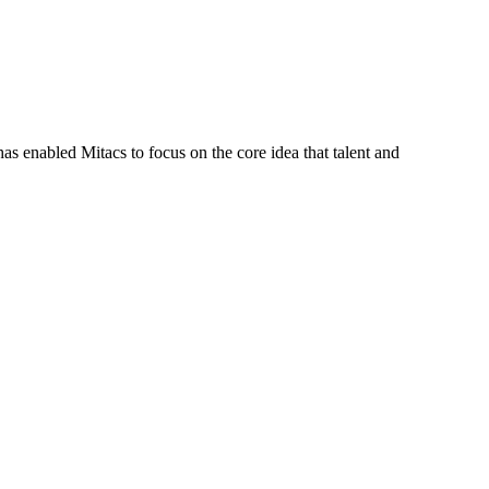
s enabled Mitacs to focus on the core idea that talent and