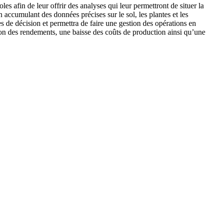
s afin de leur offrir des analyses qui leur permettront de situer la
accumulant des données précises sur le sol, les plantes et les
ses de décision et permettra de faire une gestion des opérations en
ion des rendements, une baisse des coûts de production ainsi qu’une