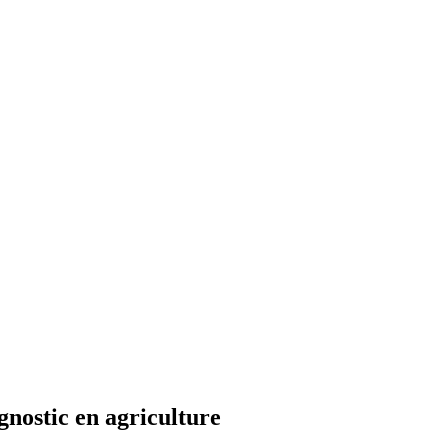
nostic en agriculture