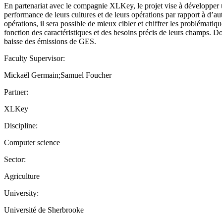
En partenariat avec le compagnie XLKey, le projet vise à développer un 
performance de leurs cultures et de leurs opérations par rapport à d’a
opérations, il sera possible de mieux cibler et chiffrer les problématiqu
fonction des caractéristiques et des besoins précis de leurs champs. 
baisse des émissions de GES.
Faculty Supervisor:
Mickaël Germain;Samuel Foucher
Partner:
XLKey
Discipline:
Computer science
Sector:
Agriculture
University:
Université de Sherbrooke