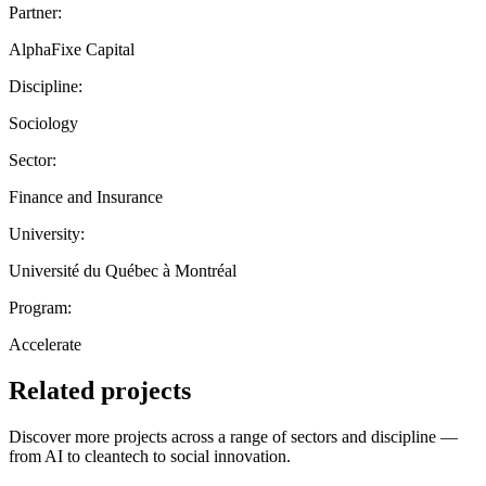
Partner:
AlphaFixe Capital
Discipline:
Sociology
Sector:
Finance and Insurance
University:
Université du Québec à Montréal
Program:
Accelerate
Related projects
Discover more projects across a range of sectors and discipline —
from AI to cleantech to social innovation.