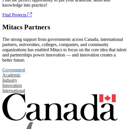
knowledge into practice!
Find Projects
Mitacs Partners
The strong support from governments across Canada, international
partners, universities, colleges, companies, and community
organizations has enabled Mitacs to focus on the core idea that talent
and partnerships power innovation — and innovation creates a
better future.
Government
Academic
Industry
Innovation
International