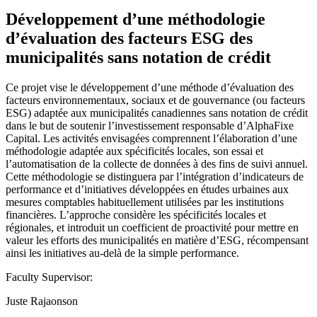
Développement d’une méthodologie
d’évaluation des facteurs ESG des
municipalités sans notation de crédit
Ce projet vise le développement d’une méthode d’évaluation des
facteurs environnementaux, sociaux et de gouvernance (ou facteurs
ESG) adaptée aux municipalités canadiennes sans notation de crédit
dans le but de soutenir l’investissement responsable d’AlphaFixe
Capital. Les activités envisagées comprennent l’élaboration d’une
méthodologie adaptée aux spécificités locales, son essai et
l’automatisation de la collecte de données à des fins de suivi annuel.
Cette méthodologie se distinguera par l’intégration d’indicateurs de
performance et d’initiatives développées en études urbaines aux
mesures comptables habituellement utilisées par les institutions
financières. L’approche considère les spécificités locales et
régionales, et introduit un coefficient de proactivité pour mettre en
valeur les efforts des municipalités en matière d’ESG, récompensant
ainsi les initiatives au-delà de la simple performance.
Faculty Supervisor:
Juste Rajaonson