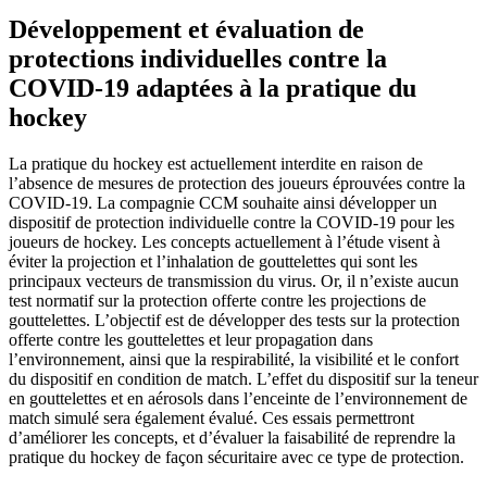
Développement et évaluation de
protections individuelles contre la
COVID-19 adaptées à la pratique du
hockey
La pratique du hockey est actuellement interdite en raison de
l’absence de mesures de protection des joueurs éprouvées contre la
COVID-19. La compagnie CCM souhaite ainsi développer un
dispositif de protection individuelle contre la COVID-19 pour les
joueurs de hockey. Les concepts actuellement à l’étude visent à
éviter la projection et l’inhalation de gouttelettes qui sont les
principaux vecteurs de transmission du virus. Or, il n’existe aucun
test normatif sur la protection offerte contre les projections de
gouttelettes. L’objectif est de développer des tests sur la protection
offerte contre les gouttelettes et leur propagation dans
l’environnement, ainsi que la respirabilité, la visibilité et le confort
du dispositif en condition de match. L’effet du dispositif sur la teneur
en gouttelettes et en aérosols dans l’enceinte de l’environnement de
match simulé sera également évalué. Ces essais permettront
d’améliorer les concepts, et d’évaluer la faisabilité de reprendre la
pratique du hockey de façon sécuritaire avec ce type de protection.