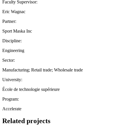
Faculty Supervisor:
Eric Wagnac
Partner:
Sport Maska Inc
Discipline:
Engineering
Sector:
Manufacturing; Retail trade; Wholesale trade
University:
École de technologie supérieure
Program:
Accelerate
Related projects