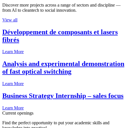
Discover more projects across a range of sectors and discipline —
from AI to cleantech to social innovation.
View all
Développement de composants et lasers
fibrés
Learn More
Analysis and experimental demonstration
of fast optical switching
Learn More
Business Strategy Internship – sales focus
Learn More
Current openings
Find the perfect opportunity to put your academic skills and
knowledge into practice!