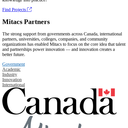
Find Projects
Mitacs Partners
The strong support from governments across Canada, international
partners, universities, colleges, companies, and community
organizations has enabled Mitacs to focus on the core idea that talent
and partnerships power innovation — and innovation creates a
better future.
Government
Academic
Industry
Innovation
International