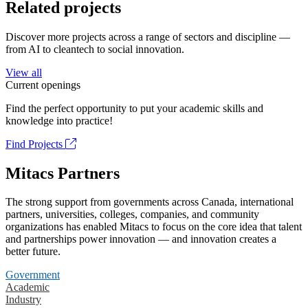
Related projects
Discover more projects across a range of sectors and discipline —
from AI to cleantech to social innovation.
View all
Current openings
Find the perfect opportunity to put your academic skills and
knowledge into practice!
Find Projects
Mitacs Partners
The strong support from governments across Canada, international
partners, universities, colleges, companies, and community
organizations has enabled Mitacs to focus on the core idea that talent
and partnerships power innovation — and innovation creates a
better future.
Government
Academic
Industry