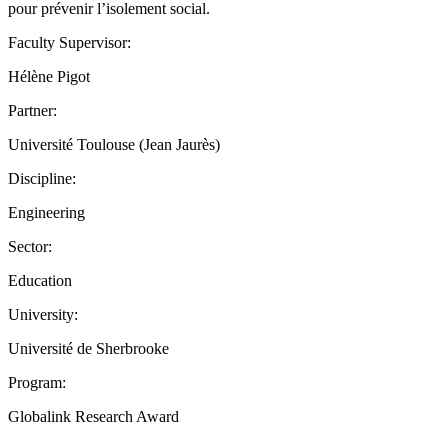
pour prévenir l’isolement social.
Faculty Supervisor:
Hélène Pigot
Partner:
Université Toulouse (Jean Jaurès)
Discipline:
Engineering
Sector:
Education
University:
Université de Sherbrooke
Program:
Globalink Research Award