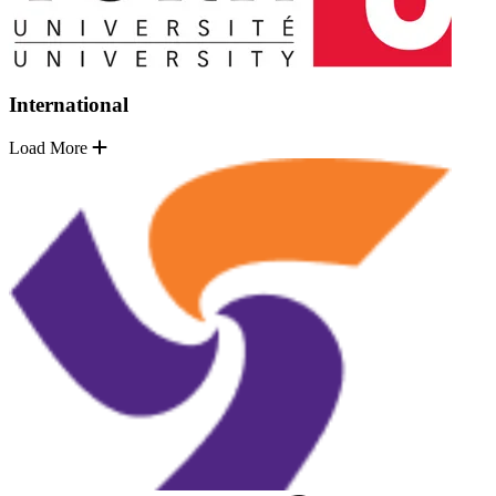
International
Load More