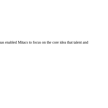
s enabled Mitacs to focus on the core idea that talent and