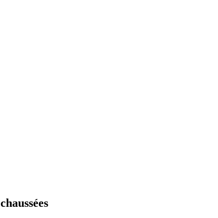
chaussées