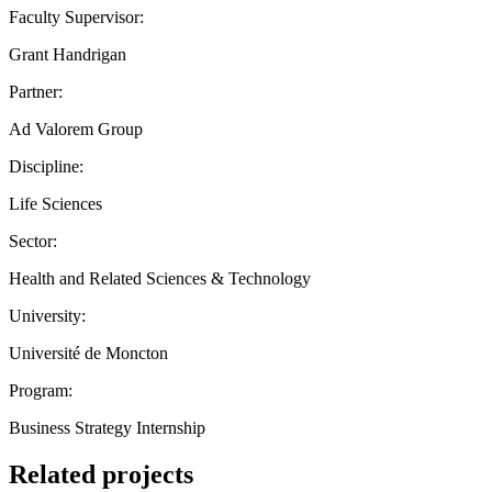
Faculty Supervisor:
Grant Handrigan
Partner:
Ad Valorem Group
Discipline:
Life Sciences
Sector:
Health and Related Sciences & Technology
University:
Université de Moncton
Program:
Business Strategy Internship
Related projects