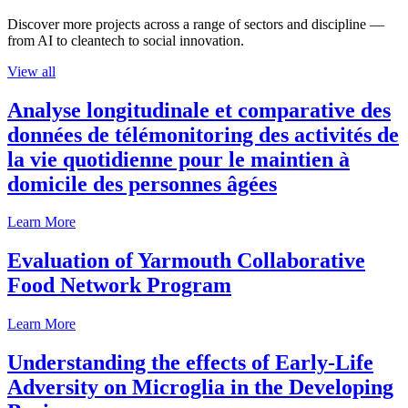
Discover more projects across a range of sectors and discipline —
from AI to cleantech to social innovation.
View all
Analyse longitudinale et comparative des
données de télémonitoring des activités de
la vie quotidienne pour le maintien à
domicile des personnes âgées
Learn More
Evaluation of Yarmouth Collaborative
Food Network Program
Learn More
Understanding the effects of Early-Life
Adversity on Microglia in the Developing